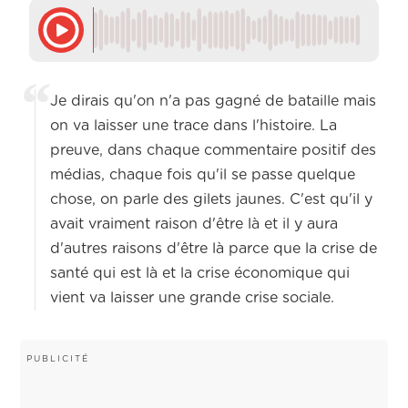
Je dirais qu'on n'a pas gagné de bataille mais
on va laisser une trace dans l'histoire. La
preuve, dans chaque commentaire positif des
médias, chaque fois qu'il se passe quelque
chose, on parle des gilets jaunes. C'est qu'il y
avait vraiment raison d'être là et il y aura
d'autres raisons d'être là parce que la crise de
santé qui est là et la crise économique qui
vient va laisser une grande crise sociale.