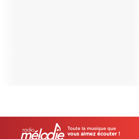
Toute la musique que
vous aimez écouter !