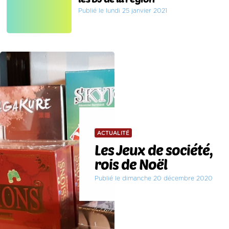
Publié le lundi 25 janvier 2021
ACTUALITÉ
Les Jeux de société,
rois de Noël
Publié le dimanche 20 décembre 2020