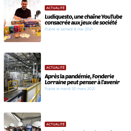
ACTUALITÉ
Ludiquesto, une chaîne YouTube
consacrée aux jeux de société
Publié le samedi 8 mai 2021
ACTUALITÉ
Après la pandémie, Fonderie
Lorraine peut penser à l'avenir
Publié le mardi 30 mars 2021
ACTUALITÉ