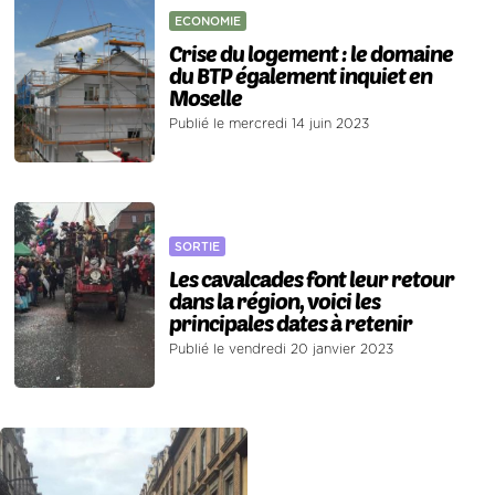
ECONOMIE
Crise du logement : le domaine
du BTP également inquiet en
Moselle
Publié le mercredi 14 juin 2023
SORTIE
Les cavalcades font leur retour
dans la région, voici les
principales dates à retenir
Publié le vendredi 20 janvier 2023