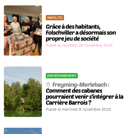
INSOLITE
Grâce à des habitants,
Folschviller a désormais son
propre jeu de société
Publié le vendredi 24 novembre 2023
ENVIRONNEMENT
Freyming-Merlebach :
Comment des cabanes
pourraient venir s'intégrer à la
Carrière Barrois ?
Publié le mercredi 8 novembre 2023