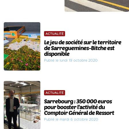
ACTUALITÉ
Le jeu de société sur le territoire
de Sarreguemines-Bitche est
disponible
Publié le lundi 19 octobre 2020
ACTUALITÉ
Sarrebourg : 350 000 euros
pour booster l'activité du
Comptoir Général de Ressort
Publié le mardi 6 octobre 2020