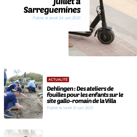
juillet à
Sarreguemines
Publié le jeudi 24 juin 2021
ACTUALITÉ
Dehlingen : Des ateliers de
fouilles pour les enfants sur le
site gallo-romain de la Villa
Publié le lundi 21 juin 2021