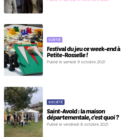
SORTIE
Festival du jeu ce week-end à
Petite-Rosselle !
Publié le samedi 9 octobre 2021
SOCIÉTÉ
Saint-Avold : la maison
départementale, c'est quoi ?
Publié le vendredi 8 octobre 2021