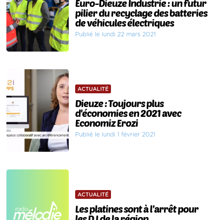
Euro-Dieuze Industrie : un futur
pilier du recyclage des batteries
de véhicules électriques
Publié le lundi 22 mars 2021
ACTUALITÉ
Dieuze : Toujours plus
d'économies en 2021 avec
Economiz Erozi
Publié le lundi 1 février 2021
ACTUALITÉ
Les platines sont à l’arrêt pour
les DJ de la région