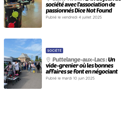
société avec l'association de
passionnés Dice Not Found
Publié le vendredi 4 juillet 2025
SOCIÉTÉ
Puttelange-aux-Lacs :
Un
vide-grenier où les bonnes
affaires se font en négociant
Publié le mardi 10 juin 2025