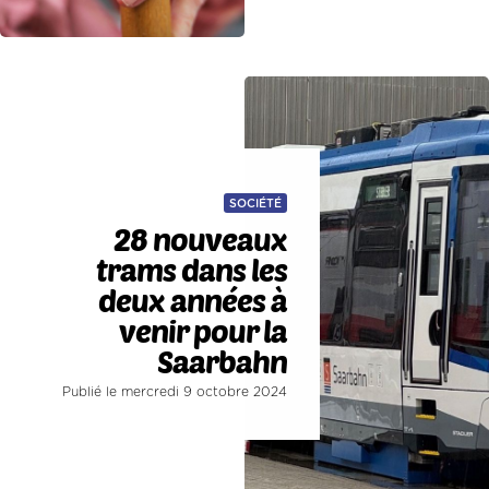
SOCIÉTÉ
28 nouveaux
trams dans les
deux années à
venir pour la
Saarbahn
Publié le mercredi 9 octobre 2024