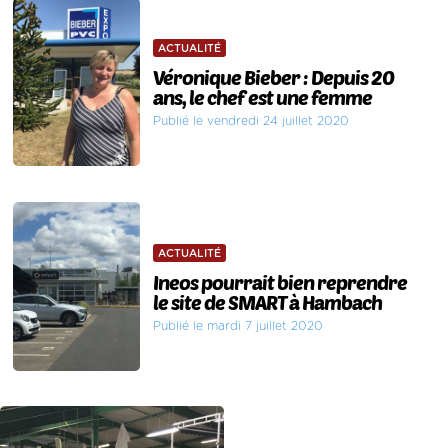
ACTUALITÉ
Véronique Bieber : Depuis 20
ans, le chef est une femme
Publié le vendredi 24 juillet 2020
ACTUALITÉ
Ineos pourrait bien reprendre
le site de SMART à Hambach
Publié le mardi 7 juillet 2020