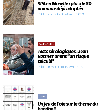
SPA en Moselle : plus de 30
animaux déjà adoptés
Publié le vendredi 24 avril 2020
ACTUALITÉ
Tests sérologiques : Jean
Rottner prend ''un risque
calculé''
Publié le mercredi 15 avril 2020
JEUX
Un jeu de l'oie sur le thème du
handball