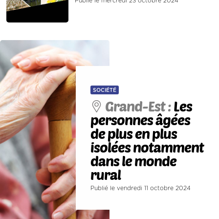
Publié le mercredi 23 octobre 2024
SOCIÉTÉ
Grand-Est :
Les
personnes âgées
de plus en plus
isolées notamment
dans le monde
rural
Publié le vendredi 11 octobre 2024