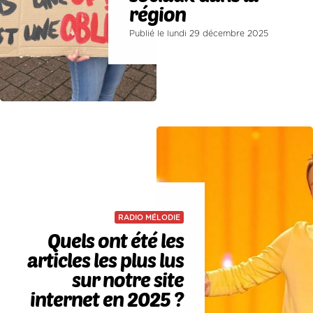
région
Publié le lundi 29 décembre 2025
RADIO MÉLODIE
Quels ont été les
articles les plus lus
sur notre site
internet en 2025 ?