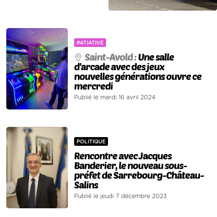
INITIATIVE
Saint-Avold :
Une salle
d'arcade avec des jeux
nouvelles générations ouvre ce
mercredi
Publié le mardi 16 avril 2024
POLITIQUE
Rencontre avec Jacques
Banderier, le nouveau sous-
préfet de Sarrebourg-Château-
Salins
Publié le jeudi 7 décembre 2023