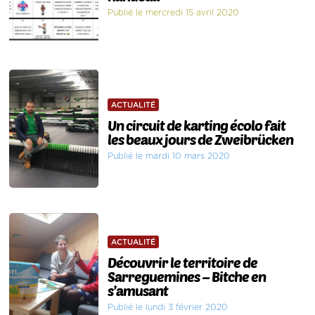
Publié le mercredi 15 avril 2020
ACTUALITÉ
Un circuit de karting écolo fait
les beaux jours de Zweibrücken
Publié le mardi 10 mars 2020
ACTUALITÉ
Découvrir le territoire de
Sarreguemines – Bitche en
s’amusant
Publié le lundi 3 février 2020