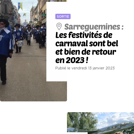
SORTIE
Sarreguemines :
Les festivités de
carnaval sont bel
et bien de retour
en 2023 !
Publié le vendredi 13 janvier 2023