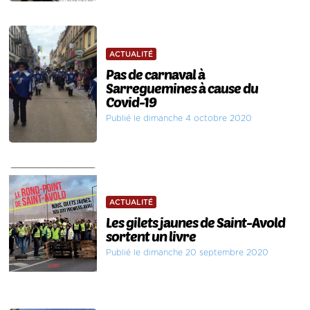
ACTUALITÉ
Pas de carnaval à
Sarreguemines à cause du
Covid-19
Publié le dimanche 4 octobre 2020
ACTUALITÉ
Les gilets jaunes de Saint-Avold
sortent un livre
Publié le dimanche 20 septembre 2020