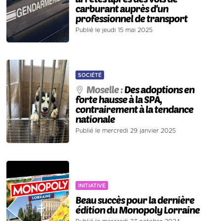
carburant auprès d'un
professionnel de transport
Publié le jeudi 15 mai 2025
SOCIÉTÉ
Moselle :
Des adoptions en
forte hausse à la SPA,
contrairement à la tendance
nationale
Publié le mercredi 29 janvier 2025
INITIATIVE
Beau succès pour la dernière
édition du Monopoly Lorraine