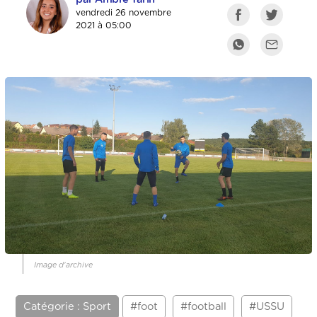
vendredi 26 novembre
2021 à 05:00
Image d'archive
Catégorie : Sport
#foot
#football
#USSU