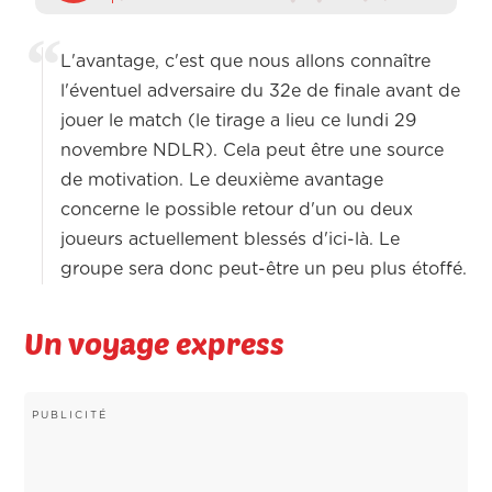
L'avantage, c'est que nous allons connaître
l'éventuel adversaire du 32e de finale avant de
jouer le match (le tirage a lieu ce lundi 29
novembre NDLR). Cela peut être une source
de motivation. Le deuxième avantage
concerne le possible retour d'un ou deux
joueurs actuellement blessés d'ici-là. Le
groupe sera donc peut-être un peu plus étoffé.
Un voyage express