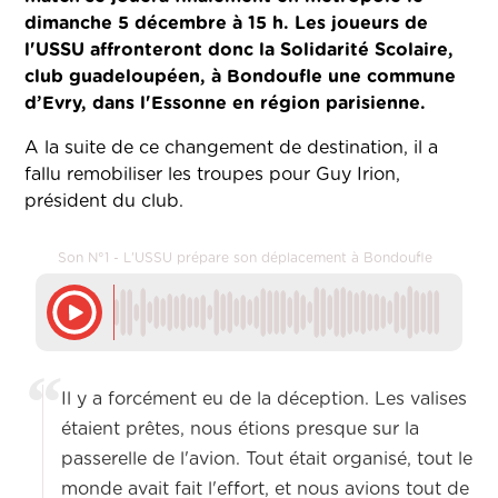
dimanche 5 décembre à 15 h. Les joueurs de
l'USSU affronteront donc la Solidarité Scolaire,
club guadeloupéen, à Bondoufle une commune
d’Evry, dans l'Essonne en région parisienne.
A la suite de ce changement de destination, il a
fallu remobiliser les troupes pour Guy Irion,
président du club.
Son N°1 - L'USSU prépare son déplacement à Bondoufle
Il y a forcément eu de la déception. Les valises
étaient prêtes, nous étions presque sur la
passerelle de l'avion. Tout était organisé, tout le
monde avait fait l'effort, et nous avions tout de