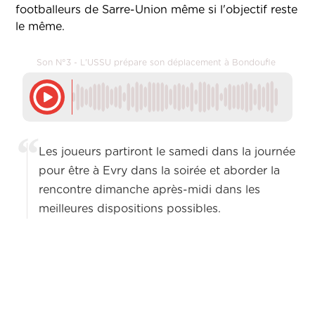
footballeurs de Sarre-Union même si l'objectif reste
le même.
Son N°3 - L'USSU prépare son déplacement à Bondoufle
Les joueurs partiront le samedi dans la journée
pour être à Evry dans la soirée et aborder la
rencontre dimanche après-midi dans les
meilleures dispositions possibles.