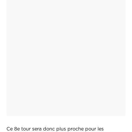
Ce 8e tour sera donc plus proche pour les