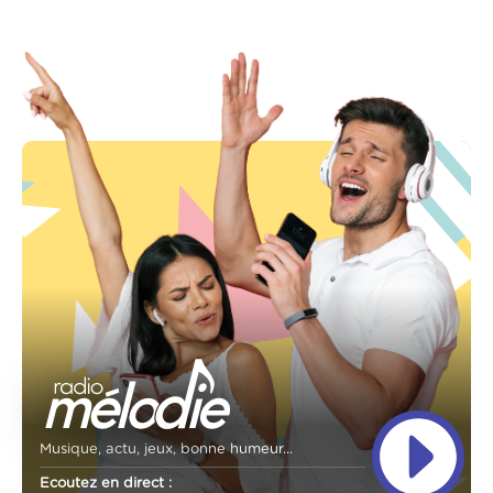
Musique, actu, jeux, bonne humeur...
Ecoutez en direct :