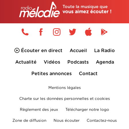
Toute la musique que
vous aimez écouter !
Écouter en direct
Accueil
La Radio
Actualité
Vidéos
Podcasts
Agenda
Petites annonces
Contact
Mentions légales
Charte sur les données personnelles et cookies
Règlement des jeux
Télécharger notre logo
Zone de diffusion
Nous écouter
Contactez-nous