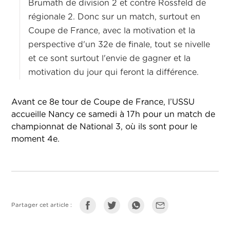
Brumath de division 2 et contre Rossfeld de
régionale 2. Donc sur un match, surtout en
Coupe de France, avec la motivation et la
perspective d'un 32e de finale, tout se nivelle
et ce sont surtout l'envie de gagner et la
motivation du jour qui feront la différence.
Avant ce 8e tour de Coupe de France, l’USSU
accueille Nancy ce samedi à 17h pour un match de
championnat de National 3, où ils sont pour le
moment 4e.
Partager cet article :