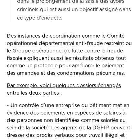
dans le prolongement de la saisie des avoirs
criminels qui est aussi un objectif assigné dans
ce type d'enquête.
Des instances de coordination comme le Comité
opérationnel départemental anti-fraude restreint ou
le Groupe opérationnel de lutte contre la fraude
fiscale expliquent aussi les résultats obtenus tout
comme un protocole pour améliorer le paiement
des amendes et des condamnations pécuniaires.
Par exemple, voici quelques dossiers échangés
entre les deux parties :
- Un contrôle d’une entreprise du bâtiment met en
évidence des paiements en espèces de salaires à
des personnes non identifiées comme salariés au
sein de la société. Les agents de la DGFIP peuvent
dresser des procès verbaux pour travail illégal et