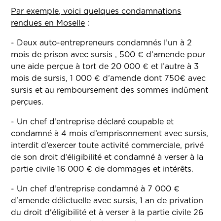
Par exemple, voici quelques condamnations
rendues en Moselle
:
- Deux auto-entrepreneurs condamnés l’un à 2
mois de prison avec sursis , 500 € d’amende pour
une aide perçue à tort de 20 000 € et l’autre à 3
mois de sursis, 1 000 € d’amende dont 750€ avec
sursis et au remboursement des sommes indûment
perçues.
- Un chef d’entreprise déclaré coupable et
condamné à 4 mois d’emprisonnement avec sursis,
interdit d’exercer toute activité commerciale, privé
de son droit d’éligibilité et condamné à verser à la
partie civile 16 000 € de dommages et intérêts.
- Un chef d’entreprise condamné à 7 000 €
d'amende délictuelle avec sursis, 1 an de privation
du droit d'éligibilité et à verser à la partie civile 26