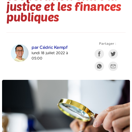
justice et les finances
publiques
Partager :
par Cédric Kempf
lundi 18 juillet 2022 à
05:00