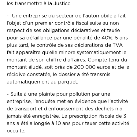
les transmettre à la Justice.
- Une entreprise du secteur de l’automobile a fait
l’objet d’un premier contrôle fiscal suite au non
respect de ses obligations déclaratives et taxée
pour sa défaillance par une pénalité de 40%. 5 ans
plus tard, le contrôle de ses déclarations de TVA
fait apparaître qu’elle minore systématiquement le
montant de son chiffre d’affaires. Compte tenu du
montant éludé, soit près de 200 000 euros et de la
récidive constatée, le dossier a été transmis
automatiquement au parquet.
- Suite à une plainte pour pollution par une
entreprise, l’enquête met en évidence que l’activité
de transport et d’enfouissement des déchets n’a
jamais été enregistrée. La prescription fiscale de 3
ans a été allongée à 10 ans pour taxer cette activité
occulte.