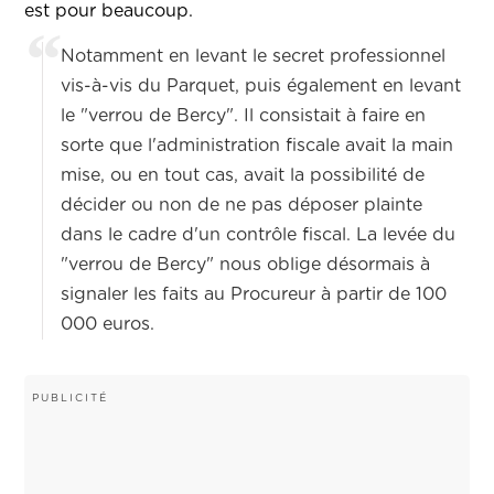
est pour beaucoup.
Notamment en levant le secret professionnel
vis-à-vis du Parquet, puis également en levant
le "verrou de Bercy". Il consistait à faire en
sorte que l'administration fiscale avait la main
mise, ou en tout cas, avait la possibilité de
décider ou non de ne pas déposer plainte
dans le cadre d'un contrôle fiscal. La levée du
"verrou de Bercy" nous oblige désormais à
signaler les faits au Procureur à partir de 100
000 euros.