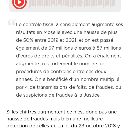
Le contrôle fiscal a sensiblement augmenté ses
résultats en Moselle avec une hausse de plus
de 50% entre 2019 et 2021, et on est passé
également de 57 millions d'euros à 87 millions
d'euros de droits et pénalités. On a également
augmenté très fortement le nombre de
procédures de contrôles entre ces deux
années. On a bénéficié d'un nombre multiplié
par 4 de transmissions de faits, de fraudes, ou
de suspicions de fraudes à la Justice.
Si les chiffres augmentent ce n'est donc pas une
hausse de fraudes mais bien une meilleure
détection de celles-ci. La loi du 23 octobre 2018 y