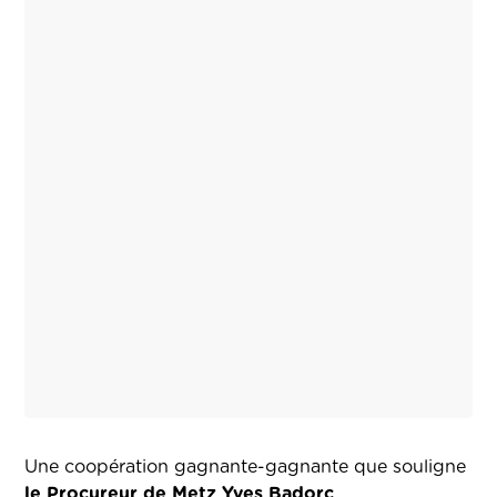
Une coopération gagnante-gagnante que souligne
le Procureur de Metz Yves Badorc
.