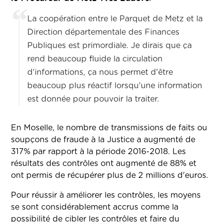
La coopération entre le Parquet de Metz et la
Direction départementale des Finances
Publiques est primordiale. Je dirais que ça
rend beaucoup fluide la circulation
d'informations, ça nous permet d'être
beaucoup plus réactif lorsqu'une information
est donnée pour pouvoir la traiter.
En Moselle, le nombre de transmissions de faits ou
soupçons de fraude à la Justice a augmenté de
317% par rapport à la période 2016-2018. Les
résultats des contrôles ont augmenté de 88% et
ont permis de récupérer plus de 2 millions d'euros.
Pour réussir à améliorer les contrôles, les moyens
se sont considérablement accrus comme la
possibilité de cibler les contrôles et faire du