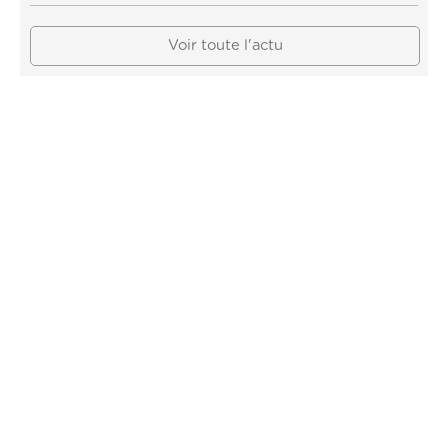
Voir toute l'actu