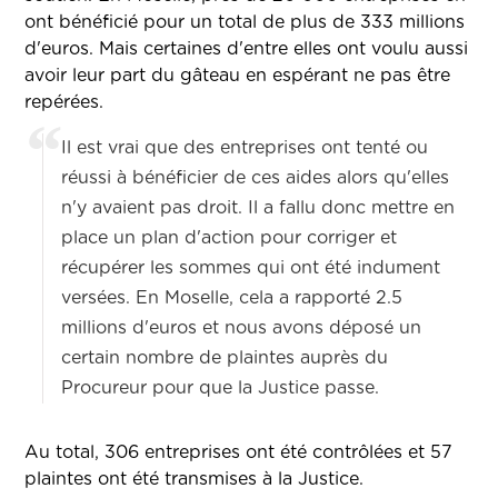
ont bénéficié pour un total de plus de 333 millions
d'euros. Mais certaines d'entre elles ont voulu aussi
avoir leur part du gâteau en espérant ne pas être
repérées.
Il est vrai que des entreprises ont tenté ou
réussi à bénéficier de ces aides alors qu'elles
n'y avaient pas droit. Il a fallu donc mettre en
place un plan d'action pour corriger et
récupérer les sommes qui ont été indument
versées. En Moselle, cela a rapporté 2.5
millions d'euros et nous avons déposé un
certain nombre de plaintes auprès du
Procureur pour que la Justice passe.
Au total, 306 entreprises ont été contrôlées et 57
plaintes ont été transmises à la Justice.