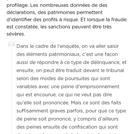
profilage. Les nombreuses données de des
déclarations, des patrimoines permettent
d'identifier des profils à risque. Et lorsque la fraude
est constatée, les sanctions peuvent être très
sévères.
Dans le cadre de l'enquête, on va aller saisir
des éléments patrimoniaux, c'est une façon
aussi de répondre à ce type de délinquance, et
ensuite, on peut être traduit devant le tribunal
selon des modes de poursuites qui sont
variables avec une peine d'emprisonnement
qui est encourue, ce qui ne veut pas dire
qu'elle soit prononcée. Mais ce sont des faits
suffisamment graves parfois, pour que ce type
de peine soit prononcé, y compris d'ailleurs
des peines ensuite de confiscation qui sont