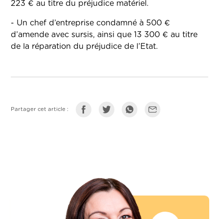
223 € au titre du préjudice matériel.
- Un chef d’entreprise condamné à 500 €
d’amende avec sursis, ainsi que 13 300 € au titre
de la réparation du préjudice de l’Etat.
Partager cet article :