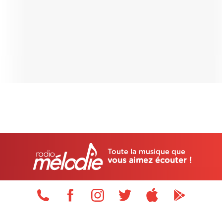
Toute la musique que
vous aimez écouter !