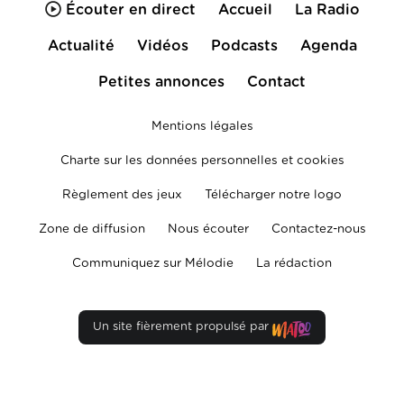
Écouter en direct
Accueil
La Radio
Actualité
Vidéos
Podcasts
Agenda
Petites annonces
Contact
Mentions légales
Charte sur les données personnelles et cookies
Règlement des jeux
Télécharger notre logo
Zone de diffusion
Nous écouter
Contactez-nous
Communiquez sur Mélodie
La rédaction
Un site fièrement propulsé par