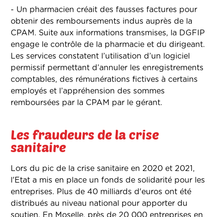
- Un pharmacien créait des fausses factures pour
obtenir des remboursements indus auprès de la
CPAM. Suite aux informations transmises, la DGFIP
engage le contrôle de la pharmacie et du dirigeant.
Les services constatent l’utilisation d’un logiciel
permissif permettant d’annuler les enregistrements
comptables, des rémunérations fictives à certains
employés et l’appréhension des sommes
remboursées par la CPAM par le gérant.
Les fraudeurs de la crise
sanitaire
Lors du pic de la crise sanitaire en 2020 et 2021,
l'Etat a mis en place un fonds de solidarité pour les
entreprises. Plus de 40 milliards d'euros ont été
distribués au niveau national pour apporter du
soutien. En Moselle, près de 20 000 entreprises en