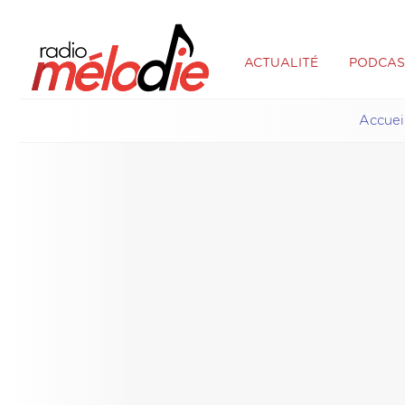
ACTUALITÉ
PODCAS
Accuei