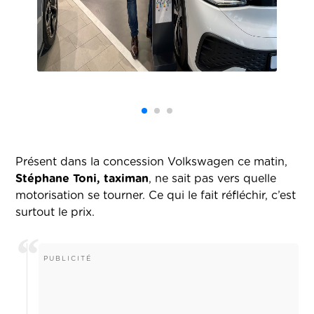
Présent dans la concession Volkswagen ce matin,
Stéphane Toni, taximan
, ne sait pas vers quelle
motorisation se tourner. Ce qui le fait réfléchir, c’est
surtout le prix.