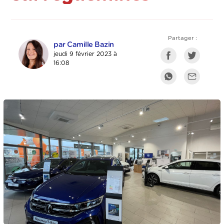
Partager :
par Camille Bazin
jeudi 9 février 2023 à
16:08