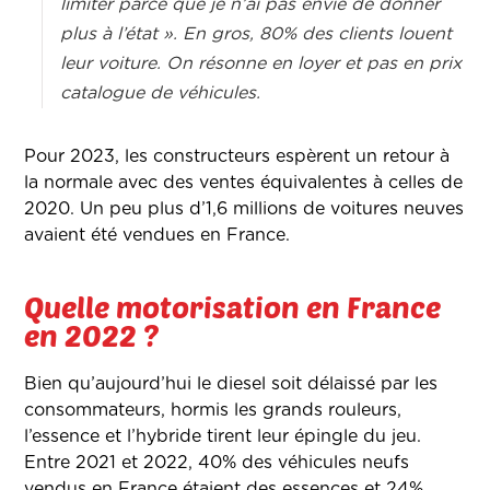
limiter parce que je n’ai pas envie de donner
plus à l’état ». En gros, 80% des clients louent
leur voiture. On résonne en loyer et pas en prix
catalogue de véhicules.
Pour 2023, les constructeurs espèrent un retour à
la normale avec des ventes équivalentes à celles de
2020. Un peu plus d’1,6 millions de voitures neuves
avaient été vendues en France.
Quelle motorisation en France
en 2022 ?
Bien qu’aujourd’hui le diesel soit délaissé par les
consommateurs, hormis les grands rouleurs,
l’essence et l’hybride tirent leur épingle du jeu.
Entre 2021 et 2022, 40% des véhicules neufs
vendus en France étaient des essences et 24%