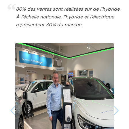
80% des ventes sont réalisées sur de l’hybride.
À l’échelle nationale, l’hybride et l’électrique
représentent 30% du marché.