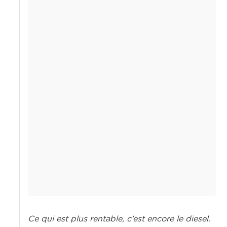
Ce qui est plus rentable, c’est encore le diesel.