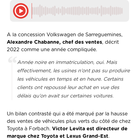
A la concession Volkswagen de Sarreguemines,
Alexandre Chabanne, chef des ventes
, décrit
2022 comme une année compliquée.
Année noire en immatriculation, oui. Mais
effectivement, les usines n’ont pas su produire
les véhicules en temps et en heure. Certains
clients ont repoussé leur achat en vue des
délais qu’on avait sur certaines voitures.
Un bilan contrasté qui a été marqué par la hausse
des ventes de véhicules plus verts du côté de chez
Toyota à Forbach
.
Victor Levita est directeur de
marque chez Toyota et Lexus Grand-Est
.