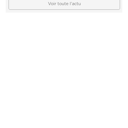
Voir toute l'actu