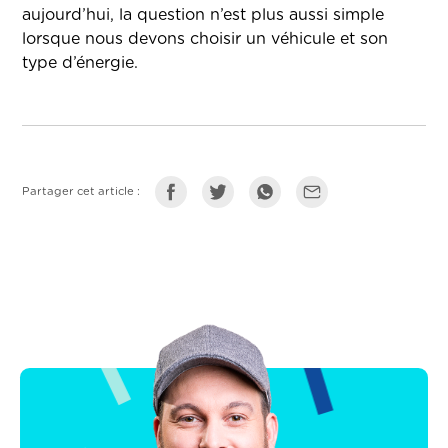
aujourd’hui, la question n’est plus aussi simple
lorsque nous devons choisir un véhicule et son
type d’énergie.
Partager cet article :