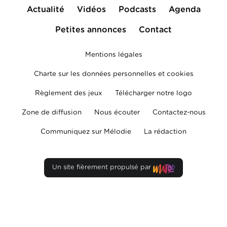
Actualité
Vidéos
Podcasts
Agenda
Petites annonces
Contact
Mentions légales
Charte sur les données personnelles et cookies
Règlement des jeux
Télécharger notre logo
Zone de diffusion
Nous écouter
Contactez-nous
Communiquez sur Mélodie
La rédaction
Un site fièrement propulsé par