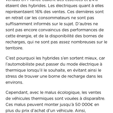
étaient des hybrides. Les électriques quant à elles
représentaient 16% des ventes. Ces dernières sont
en retrait car les consommateurs ne sont pas
suffisamment informés sur le sujet. D’autres ne
sont pas encore convaincus des performances de
cette énergie, et de la disponibilité des bornes de
recharges, qui ne sont pas assez nombreuses sur le
territoire.
C’est pourquoi les hybrides s’en sortent mieux, car
l’automobiliste peut passer du mode électrique à
thermique lorsqu’il le souhaite, en évitant ainsi le
stress de trouver une borne de recharge dans les
environs.
Cependant, avec le malus écologique, les ventes
de véhicules thermiques sont vouées à disparaître.
Ces malus peuvent monter jusqu’à 50 000€ en
plus du prix d’achat d’un véhicule. Ainsi,