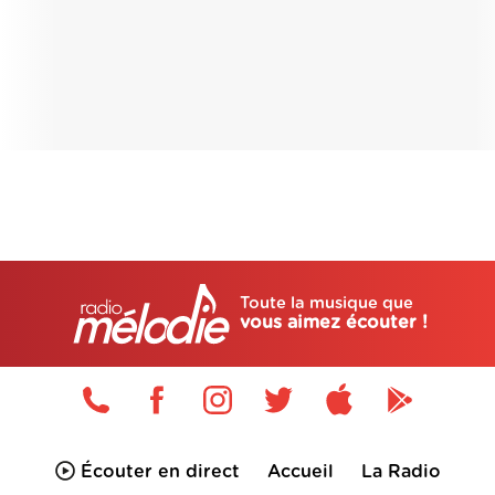
Toute la musique que
vous aimez écouter !
Écouter en direct
Accueil
La Radio