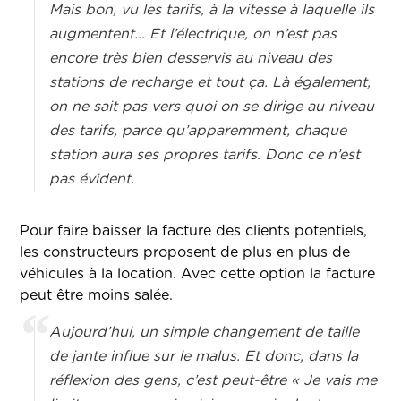
Mais bon, vu les tarifs, à la vitesse à laquelle ils
augmentent… Et l’électrique, on n’est pas
encore très bien desservis au niveau des
stations de recharge et tout ça. Là également,
on ne sait pas vers quoi on se dirige au niveau
des tarifs, parce qu’apparemment, chaque
station aura ses propres tarifs. Donc ce n’est
pas évident.
Pour faire baisser la facture des clients potentiels,
les constructeurs proposent de plus en plus de
véhicules à la location. Avec cette option la facture
peut être moins salée.
Aujourd’hui, un simple changement de taille
de jante influe sur le malus. Et donc, dans la
réflexion des gens, c’est peut-être « Je vais me