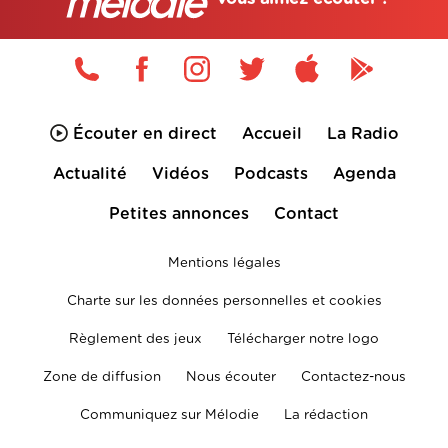
Écouter en direct
Accueil
La Radio
Actualité
Vidéos
Podcasts
Agenda
Petites annonces
Contact
Mentions légales
Charte sur les données personnelles et cookies
Règlement des jeux
Télécharger notre logo
Zone de diffusion
Nous écouter
Contactez-nous
Communiquez sur Mélodie
La rédaction