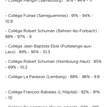
- Collège Mangin (Sarrebourg) : 91% - 94% - 11
- Collège Fulrad (Sarreguemines) : 91% - 94% -
10.9
- Collège Robert Schuman (Behren-lès-Forbach) :
88% - 97% - 9
- Collège Jean-Baptiste Eblé (Puttelange-aux-
Lacs) : 89% - 95% - 10.3
- Collège Robert Schuman (Hombourg-Haut) : 85%
- 89% - 10.2
- Collège La Paraison (Lemberg) : 88% - 96% - 9.8
- Collège François Rabelais (L'Hôpital) : 92% - 91%
- 10