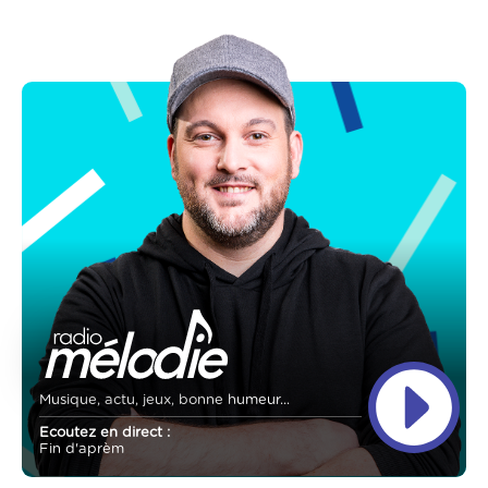
Musique, actu, jeux, bonne humeur...
Ecoutez en direct :
Fin d'aprèm