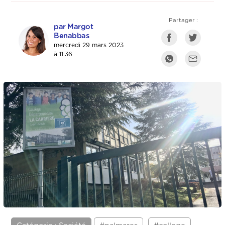
Partager :
par Margot
Benabbas
mercredi 29 mars 2023
à 11:36