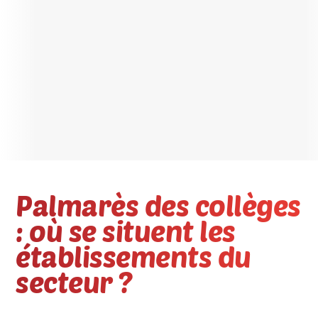
Palmarès des collèges
: où se situent les
établissements du
secteur ?