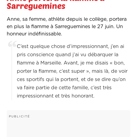
Sarreguemines
Anne, sa femme, athlète depuis le collège, portera
en plus la flamme à Sarreguemines le 27 juin. Un
honneur indéfinissable.
C’est quelque chose d’impressionnant, j’en ai
pris conscience quand j’ai vu débarquer la
flamme à Marseille. Avant, je me disais « bon,
porter la flamme, c’est super », mais là, de voir
ces sportifs qui la portent, et de se dire qu’on
va faire partie de cette famille, c’est très
impressionnant et très honorant.