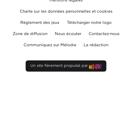
Mentions légales
Charte sur les données personnelles et cookies
Règlement des jeux
Télécharger notre logo
Zone de diffusion
Nous écouter
Contactez-nous
Communiquez sur Mélodie
La rédaction
Un site fièrement propulsé par