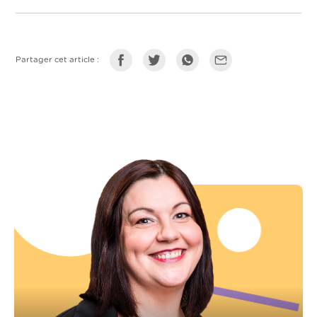
Partager cet article :