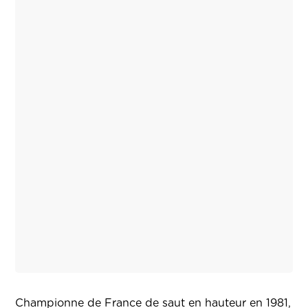
Championne de France de saut en hauteur en 1981,