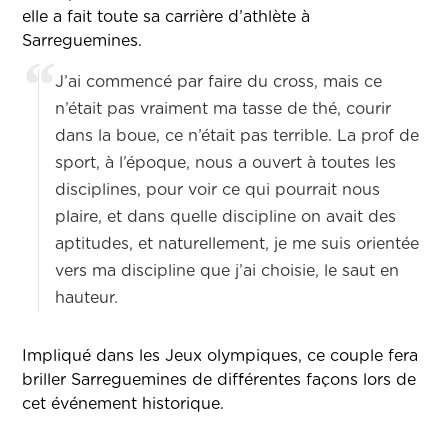
elle a fait toute sa carrière d’athlète à
Sarreguemines.
J’ai commencé par faire du cross, mais ce
n’était pas vraiment ma tasse de thé, courir
dans la boue, ce n’était pas terrible. La prof de
sport, à l’époque, nous a ouvert à toutes les
disciplines, pour voir ce qui pourrait nous
plaire, et dans quelle discipline on avait des
aptitudes, et naturellement, je me suis orientée
vers ma discipline que j’ai choisie, le saut en
hauteur.
Impliqué dans les Jeux olympiques, ce couple fera
briller Sarreguemines de différentes façons lors de
cet événement historique.