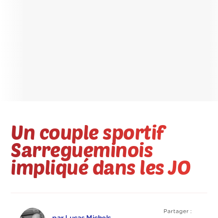
Un couple sportif
Sarregueminois
impliqué dans les JO
Partager :