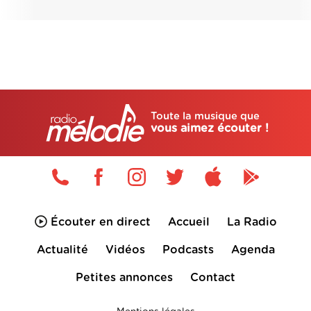
Toute la musique que
vous aimez écouter !
Écouter en direct
Accueil
La Radio
Actualité
Vidéos
Podcasts
Agenda
Petites annonces
Contact