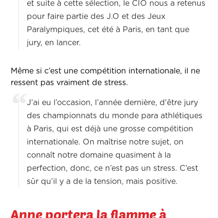
et suite à cette sélection, le CIO nous a retenus
pour faire partie des J.O et des Jeux
Paralympiques, cet été à Paris, en tant que
jury, en lancer.
Même si c’est une compétition internationale, il ne
ressent pas vraiment de stress.
J’ai eu l’occasion, l’année dernière, d'être jury
des championnats du monde para athlétiques
à Paris, qui est déjà une grosse compétition
internationale. On maîtrise notre sujet, on
connaît notre domaine quasiment à la
perfection, donc, ce n’est pas un stress. C’est
sûr qu’il y a de la tension, mais positive.
Anne portera la flamme à