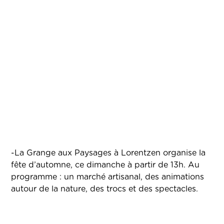
-La Grange aux Paysages à Lorentzen organise la
fête d’automne, ce dimanche à partir de 13h. Au
programme : un marché artisanal, des animations
autour de la nature, des trocs et des spectacles.