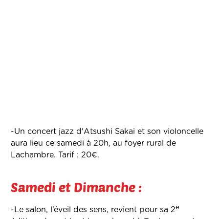
-Un concert jazz d'Atsushi Sakai et son violoncelle
aura lieu ce samedi à 20h, au foyer rural de
Lachambre. Tarif : 20€.
Samedi et Dimanche :
e
-Le salon, l’éveil des sens, revient pour sa 2