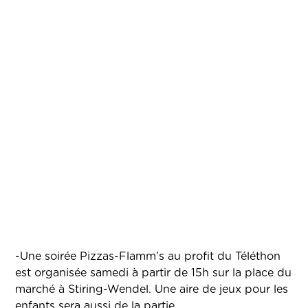
-Une soirée Pizzas-Flamm’s au profit du Téléthon
est organisée samedi à partir de 15h sur la place du
marché à Stiring-Wendel. Une aire de jeux pour les
enfants sera aussi de la partie.