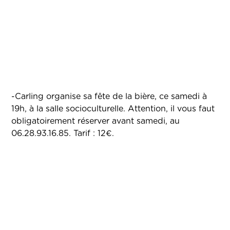
-Carling organise sa fête de la bière, ce samedi à
19h, à la salle socioculturelle. Attention, il vous faut
obligatoirement réserver avant samedi, au
06.28.93.16.85.
Tarif : 12€.