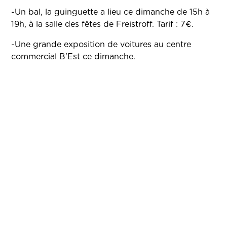
-Un bal, la guinguette a lieu ce dimanche de 15h à
19h, à la salle des fêtes de Freistroff. Tarif : 7€.
-Une grande exposition de voitures au centre
commercial B'Est ce dimanche.