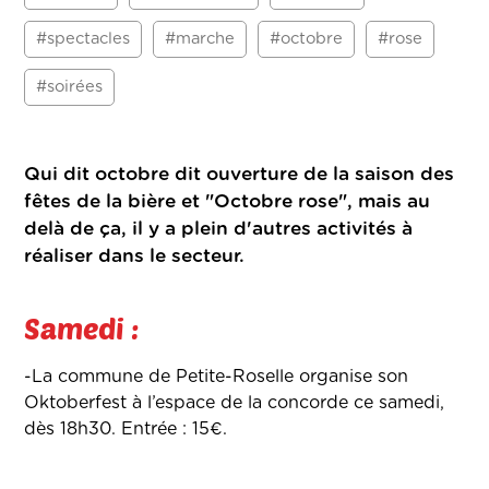
#spectacles
#marche
#octobre
#rose
#soirées
Qui dit octobre dit ouverture de la saison des
fêtes de la bière et "Octobre rose", mais au
delà de ça, il y a plein d'autres activités à
réaliser dans le secteur.
Samedi :
-La commune de Petite-Roselle organise son
Oktoberfest à l’espace de la concorde ce samedi,
dès 18h30. Entrée : 15€.