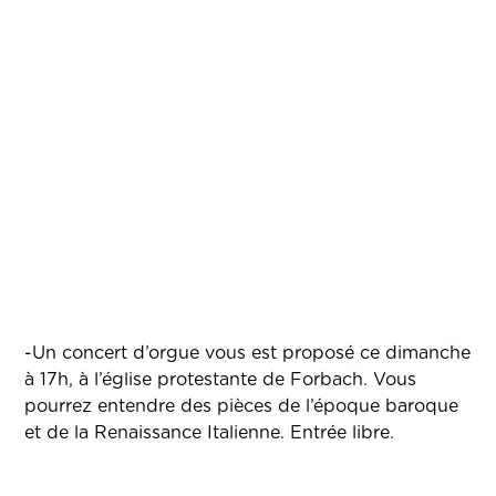
-Un concert d’orgue vous est proposé ce dimanche
à 17h, à l’église protestante de Forbach. Vous
pourrez entendre des pièces de l’époque baroque
et de la Renaissance Italienne. Entrée libre.