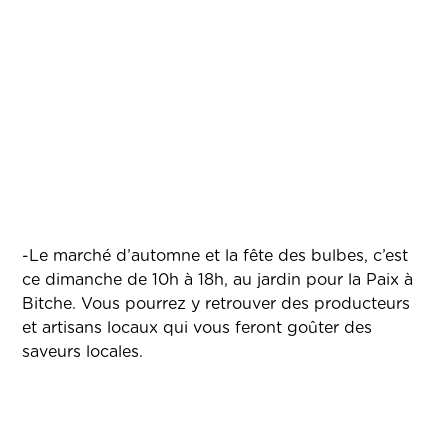
-Le marché d’automne et la fête des bulbes, c’est
ce dimanche de 10h à 18h, au jardin pour la Paix à
Bitche. Vous pourrez y retrouver des producteurs
et artisans locaux qui vous feront goûter des
saveurs locales.