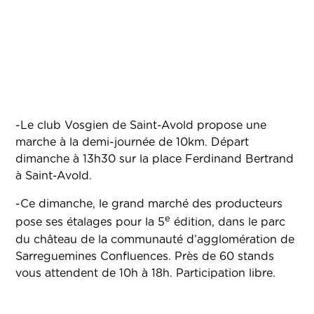
-Le club Vosgien de Saint-Avold propose une
marche à la demi-journée de 10km. Départ
dimanche à 13h30 sur la place Ferdinand Bertrand
à Saint-Avold.
-Ce dimanche, le grand marché des producteurs
e
pose ses étalages pour la 5
édition, dans le parc
du château de la communauté d’agglomération de
Sarreguemines Confluences. Près de 60 stands
vous attendent de 10h à 18h. Participation libre.