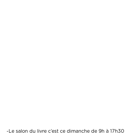
-Le salon du livre c’est ce dimanche de 9h à 17h30