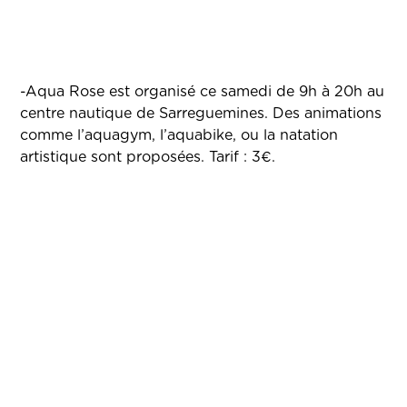
-Aqua Rose est organisé ce samedi de 9h à 20h au
centre nautique de Sarreguemines. Des animations
comme l’aquagym, l’aquabike, ou la natation
artistique sont proposées. Tarif : 3€.