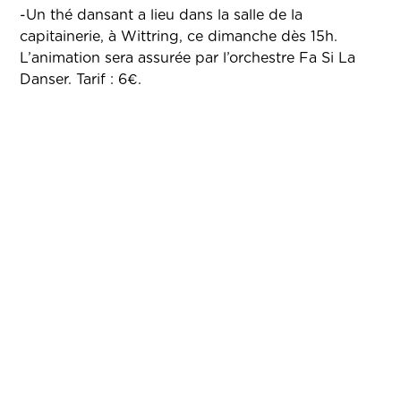
-Un thé dansant a lieu dans la salle de la
capitainerie, à Wittring, ce dimanche dès 15h.
L’animation sera assurée par l’orchestre Fa Si La
Danser. Tarif : 6€.