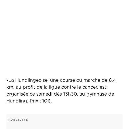
-La Hundlingeoise, une course ou marche de 6.4
km, au profit de la ligue contre le cancer, est
organisée ce samedi dès 13h30, au gymnase de
Hundling. Prix : 10€.