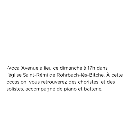
-Vocal’Avenue a lieu ce dimanche à 17h dans
l’église Saint-Rémi de Rohrbach-lès-Bitche. À cette
occasion, vous retrouverez des choristes, et des
solistes, accompagné de piano et batterie.