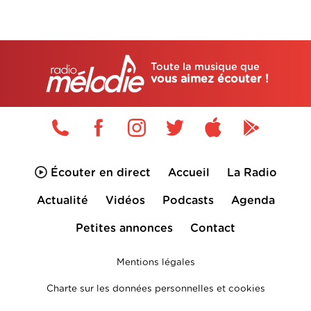
Toute la musique que
vous aimez écouter !
Écouter en direct
Accueil
La Radio
Actualité
Vidéos
Podcasts
Agenda
Petites annonces
Contact
Mentions légales
Charte sur les données personnelles et cookies