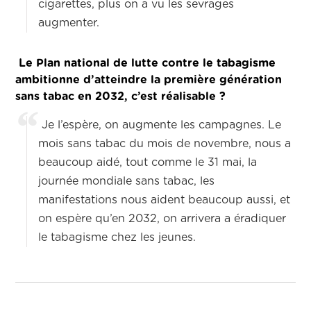
cigarettes, plus on a vu les sevrages
augmenter.
Le Plan national de lutte contre le tabagisme
ambitionne d’atteindre la première génération
sans tabac en 2032, c’est réalisable ?
Je l’espère, on augmente les campagnes. Le
mois sans tabac du mois de novembre, nous a
beaucoup aidé, tout comme le 31 mai, la
journée mondiale sans tabac, les
manifestations nous aident beaucoup aussi, et
on espère qu’en 2032, on arrivera a éradiquer
le tabagisme chez les jeunes.