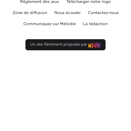
Règlement des jeux
Télécharger notre logo
Zone de diffusion
Nous écouter
Contactez-nous
Communiquez sur Mélodie
La rédaction
Un site fièrement propulsé par