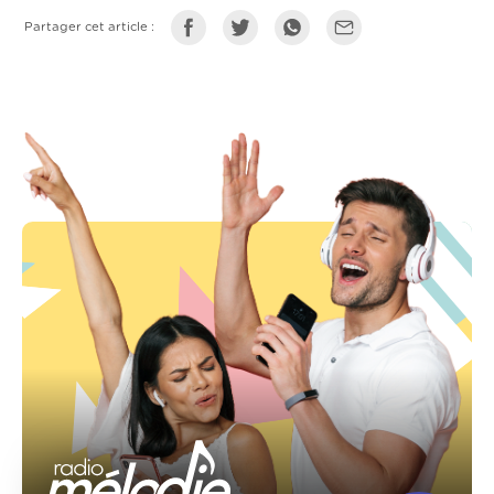
Partager cet article :