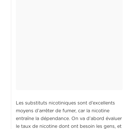
Les substituts nicotiniques sont d’excellents
moyens d’arrêter de fumer, car la nicotine
entraîne la dépendance. On va d’abord évaluer
le taux de nicotine dont ont besoin les gens, et