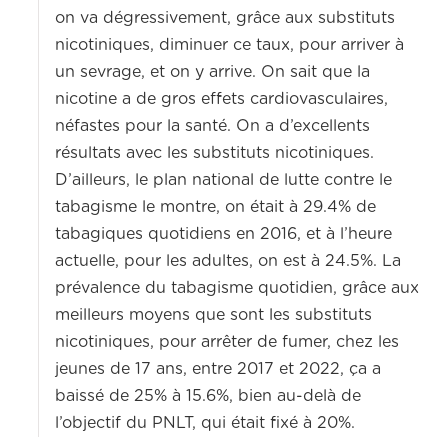
on va dégressivement, grâce aux substituts
nicotiniques, diminuer ce taux, pour arriver à
un sevrage, et on y arrive. On sait que la
nicotine a de gros effets cardiovasculaires,
néfastes pour la santé. On a d’excellents
résultats avec les substituts nicotiniques.
D’ailleurs, le plan national de lutte contre le
tabagisme le montre, on était à 29.4% de
tabagiques quotidiens en 2016, et à l’heure
actuelle, pour les adultes, on est à 24.5%. La
prévalence du tabagisme quotidien, grâce aux
meilleurs moyens que sont les substituts
nicotiniques, pour arrêter de fumer, chez les
jeunes de 17 ans, entre 2017 et 2022, ça a
baissé de 25% à 15.6%, bien au-delà de
l’objectif du PNLT, qui était fixé à 20%.