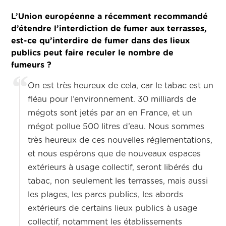
L’Union européenne a récemment recommandé
d’étendre l’interdiction de fumer aux terrasses,
est-ce qu’interdire de fumer dans des lieux
publics peut faire reculer le nombre de
fumeurs ?
On est très heureux de cela, car le tabac est un
fléau pour l’environnement. 30 milliards de
mégots sont jetés par an en France, et un
mégot pollue 500 litres d’eau. Nous sommes
très heureux de ces nouvelles réglementations,
et nous espérons que de nouveaux espaces
extérieurs à usage collectif, seront libérés du
tabac, non seulement les terrasses, mais aussi
les plages, les parcs publics, les abords
extérieurs de certains lieux publics à usage
collectif, notamment les établissements