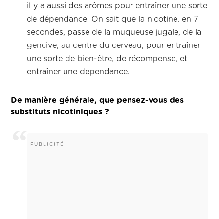
il y a aussi des arômes pour entraîner une sorte
de dépendance. On sait que la nicotine, en 7
secondes, passe de la muqueuse jugale, de la
gencive, au centre du cerveau, pour entraîner
une sorte de bien-être, de récompense, et
entraîner une dépendance.
De manière générale, que pensez-vous des
substituts nicotiniques ?