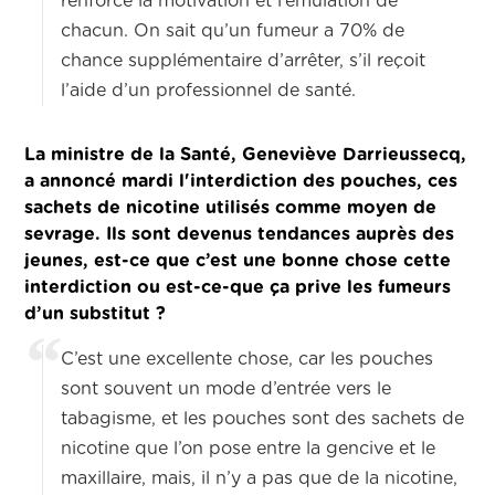
renforce la motivation et l’émulation de
chacun. On sait qu’un fumeur a 70% de
chance supplémentaire d’arrêter, s’il reçoit
l’aide d’un professionnel de santé.
La ministre de la Santé, Geneviève Darrieussecq,
a annoncé mardi l'interdiction des pouches, ces
sachets de nicotine utilisés comme moyen de
sevrage. Ils sont devenus tendances auprès des
jeunes, est-ce que c’est une bonne chose cette
interdiction ou est-ce-que ça prive les fumeurs
d’un substitut ?
C’est une excellente chose, car les pouches
sont souvent un mode d’entrée vers le
tabagisme, et les pouches sont des sachets de
nicotine que l’on pose entre la gencive et le
maxillaire, mais, il n’y a pas que de la nicotine,