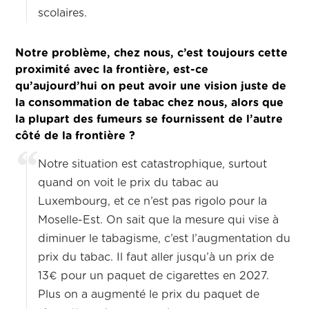
scolaires.
Notre problème, chez nous, c’est toujours cette
proximité avec la frontière, est-ce
qu’aujourd’hui on peut avoir une vision juste de
la consommation de tabac chez nous, alors que
la plupart des fumeurs se fournissent de l’autre
côté de la frontière ?
Notre situation est catastrophique, surtout
quand on voit le prix du tabac au
Luxembourg, et ce n’est pas rigolo pour la
Moselle-Est. On sait que la mesure qui vise à
diminuer le tabagisme, c’est l’augmentation du
prix du tabac. Il faut aller jusqu’à un prix de
13€ pour un paquet de cigarettes en 2027.
Plus on a augmenté le prix du paquet de