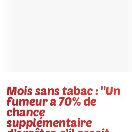
Mois sans tabac : ''Un
fumeur a 70% de
chance
supplémentaire