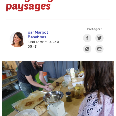
paysages
Partager :
par Margot
Benabbas
lundi 17 mars 2025 à
05:43