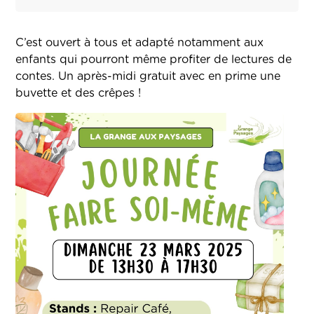
C’est ouvert à tous et adapté notamment aux
enfants qui pourront même profiter de lectures de
contes. Un après-midi gratuit avec en prime une
buvette et des crêpes !