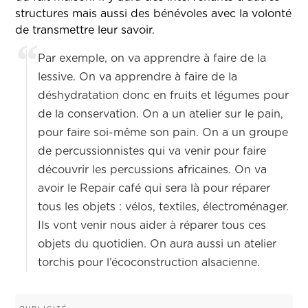
structures mais aussi des bénévoles avec la volonté
de transmettre leur savoir.
Par exemple, on va apprendre à faire de la
lessive. On va apprendre à faire de la
déshydratation donc en fruits et légumes pour
de la conservation. On a un atelier sur le pain,
pour faire soi-même son pain. On a un groupe
de percussionnistes qui va venir pour faire
découvrir les percussions africaines. On va
avoir le Repair café qui sera là pour réparer
tous les objets : vélos, textiles, électroménager.
Ils vont venir nous aider à réparer tous ces
objets du quotidien. On aura aussi un atelier
torchis pour l’écoconstruction alsacienne.