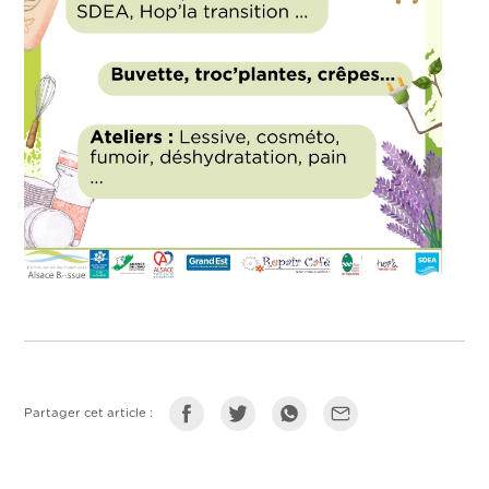
Partager cet article :