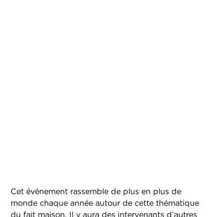
Cet événement rassemble de plus en plus de
monde chaque année autour de cette thématique
du fait maison. Il y aura des intervenants d’autres