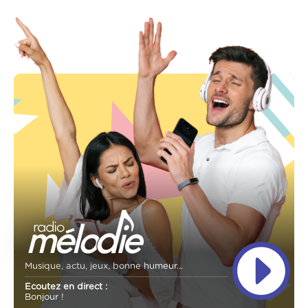
Musique, actu, jeux, bonne humeur...
Ecoutez en direct :
Bonjour !