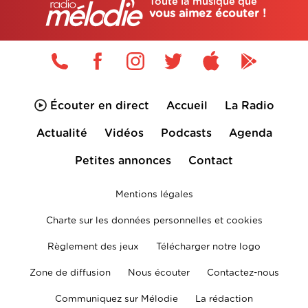
Toute la musique que
vous aimez écouter !
Écouter en direct
Accueil
La Radio
Actualité
Vidéos
Podcasts
Agenda
Petites annonces
Contact
Mentions légales
Charte sur les données personnelles et cookies
Règlement des jeux
Télécharger notre logo
Zone de diffusion
Nous écouter
Contactez-nous
Communiquez sur Mélodie
La rédaction