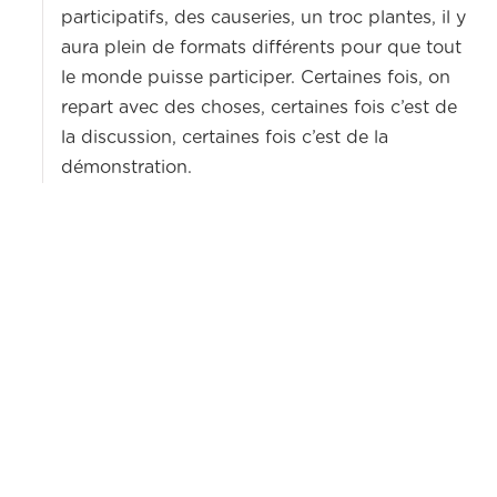
participatifs, des causeries, un troc plantes, il y
aura plein de formats différents pour que tout
le monde puisse participer. Certaines fois, on
repart avec des choses, certaines fois c’est de
la discussion, certaines fois c’est de la
démonstration.