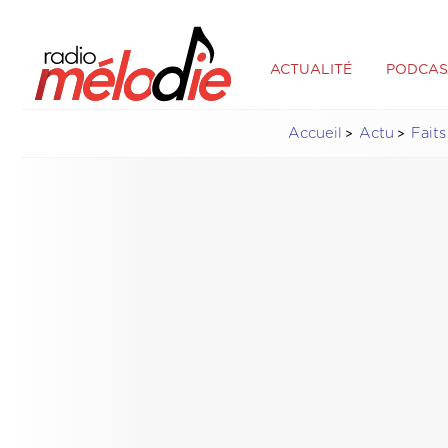
ACTUALITÉ
PODCAS
Accueil
Actu
Faits