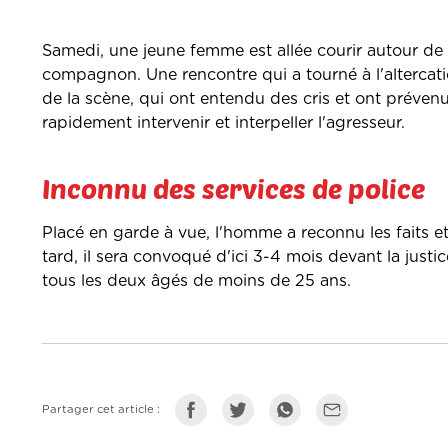
Samedi, une jeune femme est allée courir autour de
compagnon. Une rencontre qui a tourné à l'altercat
de la scène, qui ont entendu des cris et ont prévenu
rapidement intervenir et interpeller l'agresseur.
Inconnu des services de police
Placé en garde à vue, l'homme a reconnu les faits e
tard, il sera convoqué d'ici 3-4 mois devant la justi
tous les deux âgés de moins de 25 ans.
Partager cet article :