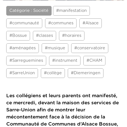
Catégorie : Société
#manifestation
#communauté
#communes
#Alsace
#Bossue
#classes
#horaires
#aménagées
#musique
#conservatoire
#Sarreguemines
#instrument
#CHAM
#SarreUnion
#collège
#Diemeringen
Les collégiens et leurs parents ont manifesté,
ce mercredi, devant la maison des services de
Sarre-Union afin de montrer leur
mécontentement face à la décision de la
Communauté de Communes d’Alsace Bossue,