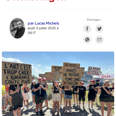
Partager :
par Lucas Michels
jeudi 3 juillet 2025 à
06:17