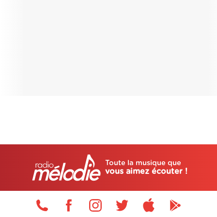
Toute la musique que
vous aimez écouter !