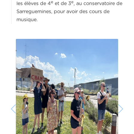
e
e
les élèves de 4
et de 3
, au conservatoire de
Sarreguemines, pour avoir des cours de
musique.