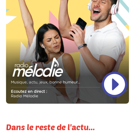
Musique, actu, jeux, bonne humeur...
Ecoutez en direct :
Radio Mélodie
Dans le reste de l'actu...