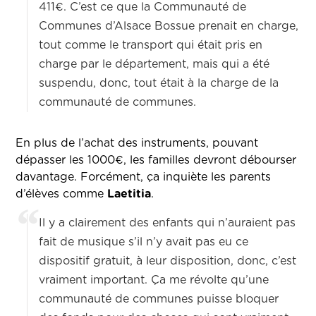
411€. C’est ce que la Communauté de
Communes d’Alsace Bossue prenait en charge,
tout comme le transport qui était pris en
charge par le département, mais qui a été
suspendu, donc, tout était à la charge de la
communauté de communes.
En plus de l’achat des instruments, pouvant
dépasser les 1000€, les familles devront débourser
davantage. Forcément, ça inquiète les parents
d’élèves comme
Laetitia
.
Il y a clairement des enfants qui n’auraient pas
fait de musique s’il n’y avait pas eu ce
dispositif gratuit, à leur disposition, donc, c’est
vraiment important. Ça me révolte qu’une
communauté de communes puisse bloquer