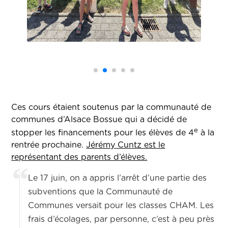
Ces cours étaient soutenus par la communauté de
communes d’Alsace Bossue qui a décidé de
e
stopper les financements pour les élèves de 4
à la
rentrée prochaine.
Jérémy Cuntz est le
représentant des parents d’élèves.
Le 17 juin, on a appris l’arrêt d’une partie des
subventions que la Communauté de
Communes versait pour les classes CHAM. Les
frais d’écolages, par personne, c’est à peu près