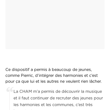
Ce dispositif a permis à beaucoup de jeunes,
comme Pierric, d’intégrer des harmonies et c’est
pour ça que lui et les autres ne veulent rien lâcher.
La CHAM m’a permis de découvrir la musique
et il faut continuer de recruter des jeunes pour
les harmonies et les communes, c’est très