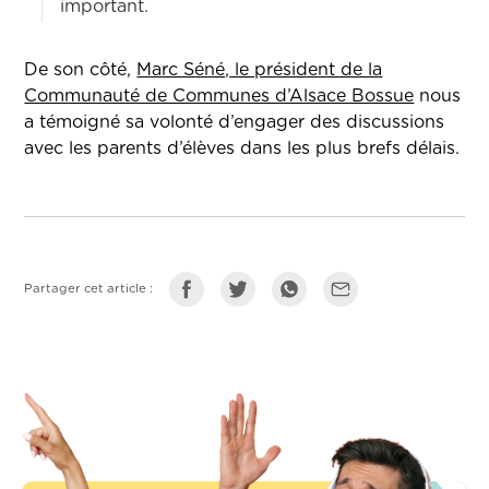
important.
De son côté,
Marc Séné, le président de la
Communauté de Communes d’Alsace Bossue
nous
a témoigné sa volonté d’engager des discussions
avec les parents d’élèves dans les plus brefs délais.
Partager cet article :