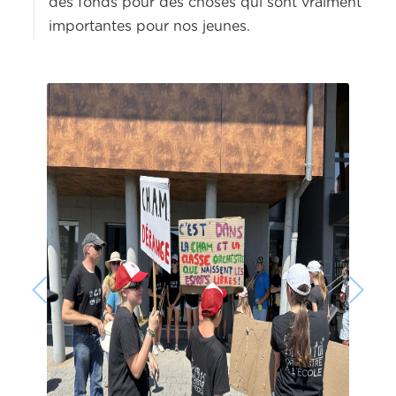
des fonds pour des choses qui sont vraiment
importantes pour nos jeunes.