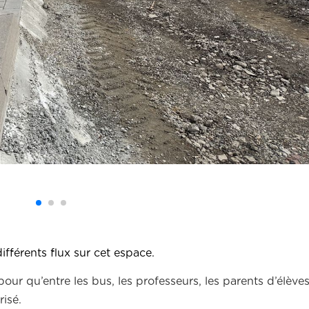
fférents flux sur cet espace.
pour qu’entre les bus, les professeurs, les parents d’élèves
risé.