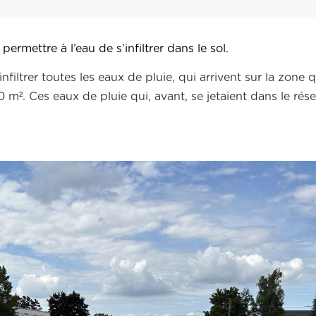
rmettre à l’eau de s’infiltrer dans le sol.
filtrer toutes les eaux de pluie, qui arrivent sur la zone q
m². Ces eaux de pluie qui, avant, se jetaient dans le rése