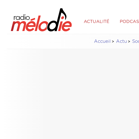
ACTUALITÉ
PODCAS
Accueil
Actu
So