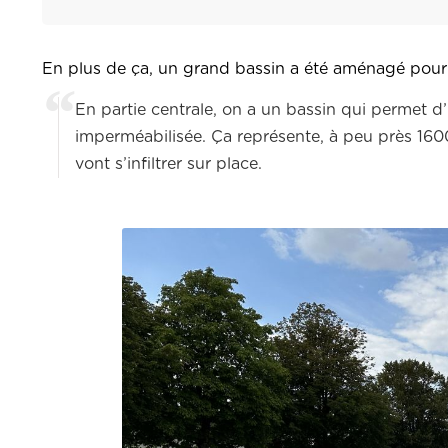
En plus de ça, un grand bassin a été aménagé pour pe
En partie centrale, on a un bassin qui permet d’in
imperméabilisée. Ça représente, à peu près 1600 
vont s’infiltrer sur place.