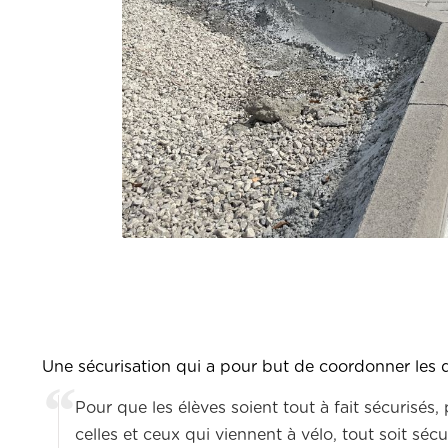
Une sécurisation qui a pour but de coordonner les di
Pour que les élèves soient tout à fait sécurisés, 
celles et ceux qui viennent à vélo, tout soit sécu