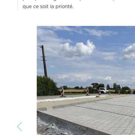
que ce soit la priorité.