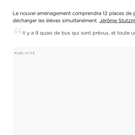
Le nouvel aménagement comprendra 12 places de par
décharger les élèves simultanément.
Jérôme Stutzma
Il y a 9 quais de bus qui sont prévus, et toute