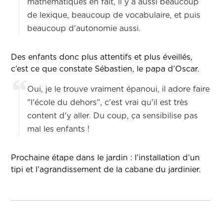
mathématiques en fait, il y a aussi beaucoup
de lexique, beaucoup de vocabulaire, et puis
beaucoup d'autonomie aussi.
Des enfants donc plus attentifs et plus éveillés,
c’est ce que constate Sébastien, le papa d’Oscar.
Oui, je le trouve vraiment épanoui, il adore faire
"l'école du dehors", c'est vrai qu'il est très
content d'y aller. Du coup, ça sensibilise pas
mal les enfants !
Prochaine étape dans le jardin : l’installation d’un
tipi et l’agrandissement de la cabane du jardinier.