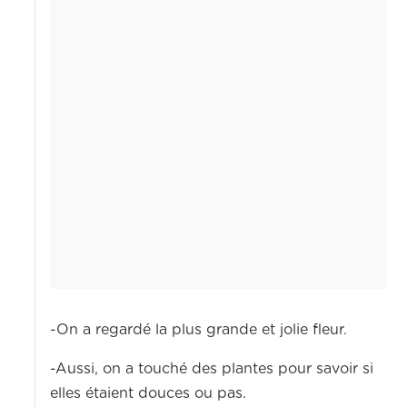
-On a regardé la plus grande et jolie fleur.
-Aussi, on a touché des plantes pour savoir si
elles étaient douces ou pas.