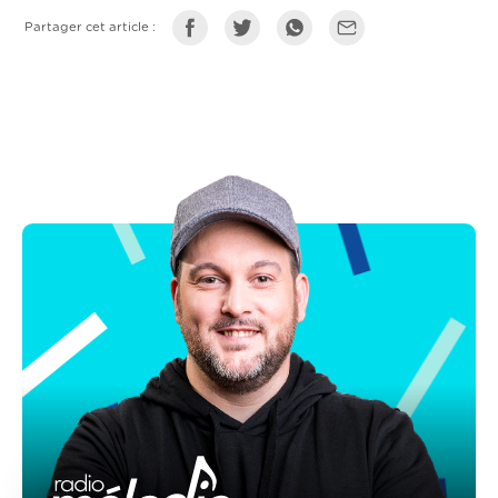
Partager cet article :