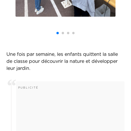
Une fois par semaine, les enfants quittent la salle
de classe pour découvrir la nature et développer
leur jardin.