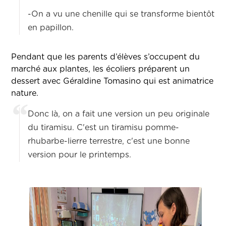
-On a vu une chenille qui se transforme bientôt
en papillon.
Pendant que les parents d’élèves s’occupent du
marché aux plantes, les écoliers préparent un
dessert avec Géraldine Tomasino qui est animatrice
nature.
Donc là, on a fait une version un peu originale
du tiramisu. C'est un tiramisu pomme-
rhubarbe-lierre terrestre, c'est une bonne
version pour le printemps.