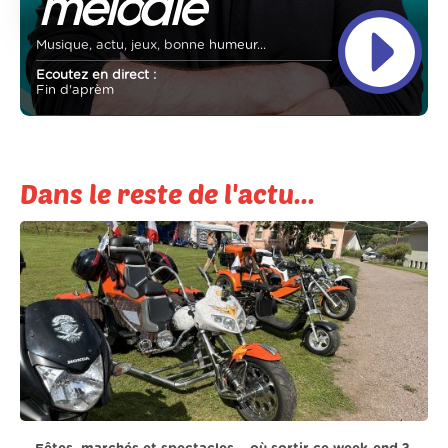
Musique, actu, jeux, bonne humeur...
Ecoutez en direct :
Fin d'aprèm
Dans le reste de l'actu...