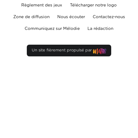
Règlement des jeux
Télécharger notre logo
Zone de diffusion
Nous écouter
Contactez-nous
Communiquez sur Mélodie
La rédaction
Un site fièrement propulsé par