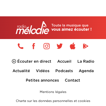
Toute la musique que
vous aimez écouter !
Écouter en direct
Accueil
La Radio
Actualité
Vidéos
Podcasts
Agenda
Petites annonces
Contact
Mentions légales
Charte sur les données personnelles et cookies