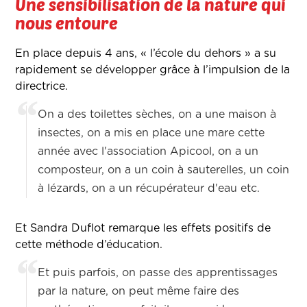
Une sensibilisation de la nature qui
nous entoure
En place depuis 4 ans, « l’école du dehors » a su
rapidement se développer grâce à l’impulsion de la
directrice.
On a des toilettes sèches, on a une maison à
insectes, on a mis en place une mare cette
année avec l'association Apicool, on a un
composteur, on a un coin à sauterelles, un coin
à lézards, on a un récupérateur d'eau etc.
Et Sandra Duflot remarque les effets positifs de
cette méthode d’éducation.
Et puis parfois, on passe des apprentissages
par la nature, on peut même faire des