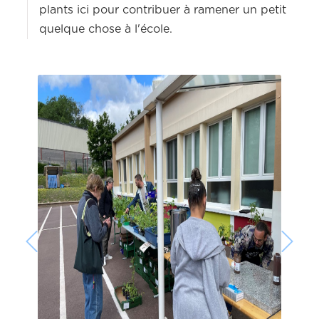
plants ici pour contribuer à ramener un petit
quelque chose à l'école.