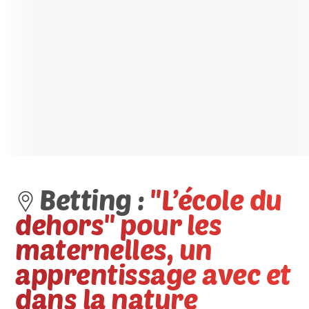
Betting :
"L’école du
dehors" pour les
maternelles, un
apprentissage avec et
dans la nature