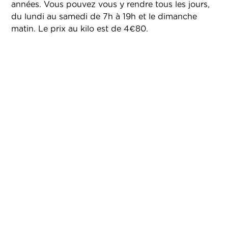
années. Vous pouvez vous y rendre tous les jours,
du lundi au samedi de 7h à 19h et le dimanche
matin. Le prix au kilo est de 4€80.