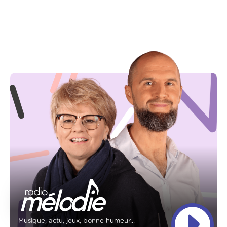
Musique, actu, jeux, bonne humeur...