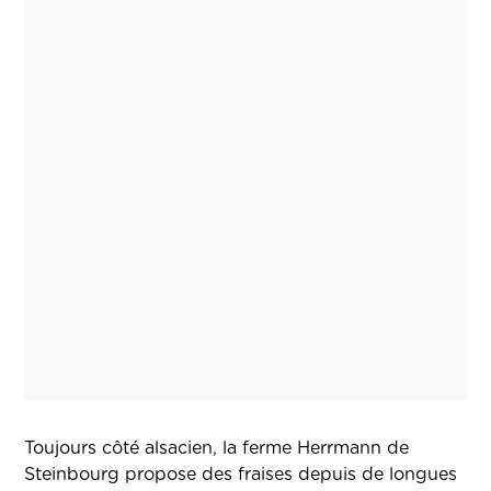
Toujours côté alsacien, la ferme Herrmann de
Steinbourg propose des fraises depuis de longues