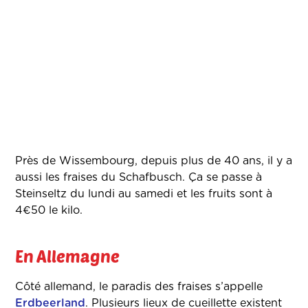
Près de Wissembourg, depuis plus de 40 ans, il y a
aussi les fraises du Schafbusch. Ça se passe à
Steinseltz du lundi au samedi et les fruits sont à
4€50 le kilo.
En Allemagne
Côté allemand, le paradis des fraises s’appelle
Erdbeerland
. Plusieurs lieux de cueillette existent