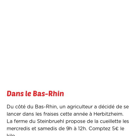
Dans le Bas-Rhin
Du côté du Bas-Rhin, un agriculteur a décidé de se
lancer dans les fraises cette année à Herbitzheim.
La ferme du Steinbruehl propose de la cueillette les
mercredis et samedis de 9h à 12h. Comptez 5€ le