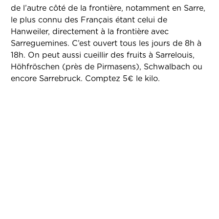
de l’autre côté de la frontière, notamment en Sarre,
le plus connu des Français étant celui de
Hanweiler, directement à la frontière avec
Sarreguemines. C’est ouvert tous les jours de 8h à
18h. On peut aussi cueillir des fruits à Sarrelouis,
Höhfröschen (près de Pirmasens), Schwalbach ou
encore Sarrebruck. Comptez 5€ le kilo.