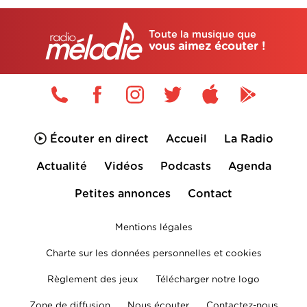
Toute la musique que
vous aimez écouter !
Écouter en direct
Accueil
La Radio
Actualité
Vidéos
Podcasts
Agenda
Petites annonces
Contact
Mentions légales
Charte sur les données personnelles et cookies
Règlement des jeux
Télécharger notre logo
Zone de diffusion
Nous écouter
Contactez-nous