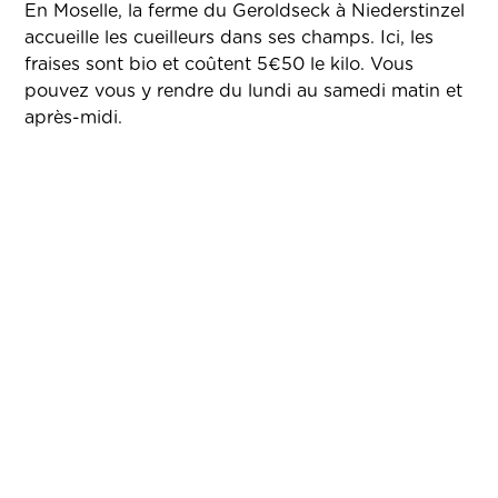
En Moselle, la ferme du Geroldseck à Niederstinzel
accueille les cueilleurs dans ses champs. Ici, les
fraises sont bio et coûtent 5€50 le kilo. Vous
pouvez vous y rendre du lundi au samedi matin et
après-midi.