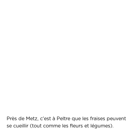
Près de Metz, c'est à Peltre que les fraises peuvent
se cueillir (tout comme les fleurs et légumes).