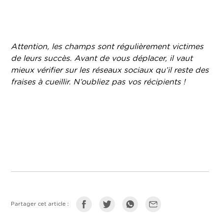
Attention, les champs sont régulièrement victimes
de leurs succès. Avant de vous déplacer, il vaut
mieux vérifier sur les réseaux sociaux qu’il reste des
fraises à cueillir. N’oubliez pas vos récipients !
Partager cet article :