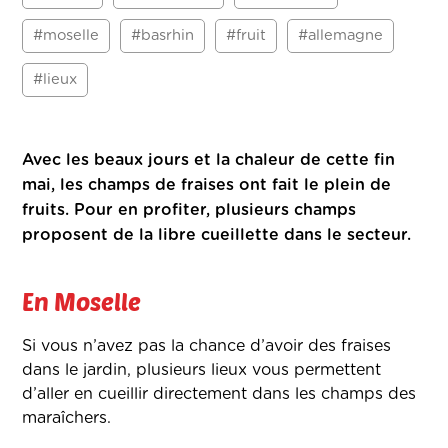
#moselle
#basrhin
#fruit
#allemagne
#lieux
Avec les beaux jours et la chaleur de cette fin
mai, les champs de fraises ont fait le plein de
fruits. Pour en profiter, plusieurs champs
proposent de la libre cueillette dans le secteur.
En Moselle
Si vous n’avez pas la chance d’avoir des fraises
dans le jardin, plusieurs lieux vous permettent
d’aller en cueillir directement dans les champs des
maraîchers.