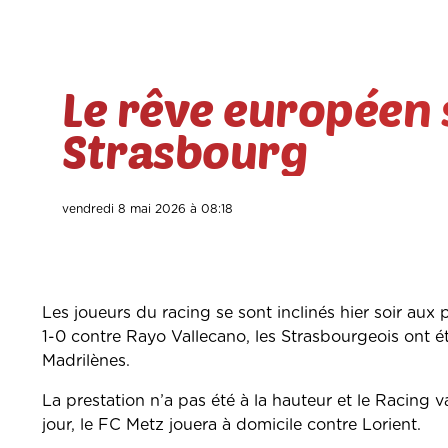
Le rêve européen 
Strasbourg
vendredi 8 mai 2026 à 08:18
Les joueurs du racing se sont inclinés hier soir aux
1-0 contre Rayo Vallecano, les Strasbourgeois ont é
Madrilènes.
La prestation n’a pas été à la hauteur et le Racing
jour, le FC Metz jouera à domicile contre Lorient.