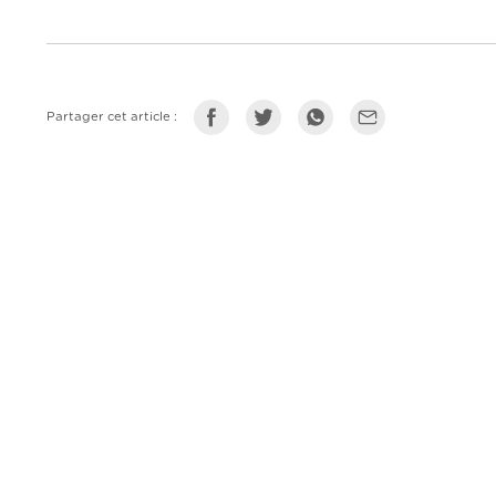
Partager cet article :