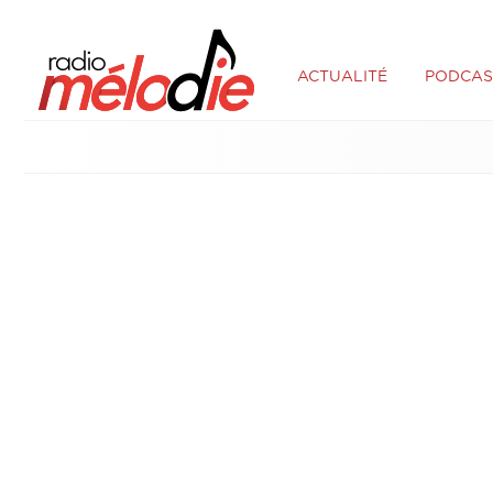
ACTUALITÉ
PODCAS