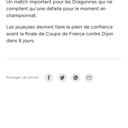
Un match important pour les Dragonnes qui ne
comptent qu’une défaite pour le moment en
championnat.
Les joueuses devront faire le plein de confiance
avant la finale de Coupe de France contre Dijon
dans 8 jours.
Partager cet article :