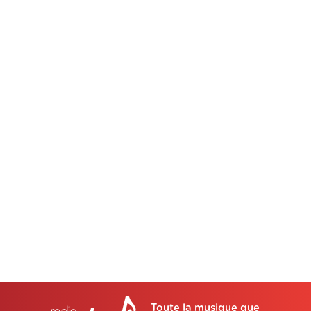
Toute la musique que