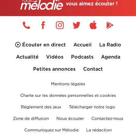
vous aimez écouter !
Écouter en direct
Accueil
La Radio
Actualité
Vidéos
Podcasts
Agenda
Petites annonces
Contact
Mentions légales
Charte sur les données personnelles et cookies
Règlement des jeux
Télécharger notre logo
Zone de diffusion
Nous écouter
Contactez-nous
Communiquez sur Mélodie
La rédaction