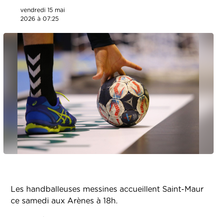
vendredi 15 mai
2026 à 07:25
Les handballeuses messines accueillent Saint-Maur
ce samedi aux Arènes à 18h.