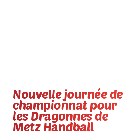
Nouvelle journée de
championnat pour
les Dragonnes de
Metz Handball