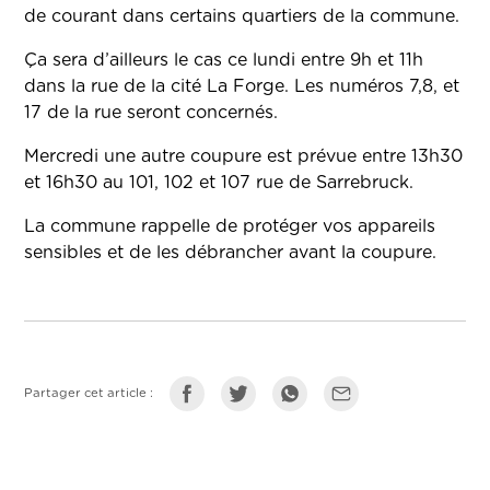
de courant dans certains quartiers de la commune.
Ça sera d’ailleurs le cas ce lundi entre 9h et 11h
dans la rue de la cité La Forge. Les numéros 7,8, et
17 de la rue seront concernés.
Mercredi une autre coupure est prévue entre 13h30
et 16h30 au 101, 102 et 107 rue de Sarrebruck.
La commune rappelle de protéger vos appareils
sensibles et de les débrancher avant la coupure.
Partager cet article :