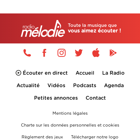
Toute la musique que
vous aimez écouter !
Écouter en direct
Accueil
La Radio
Actualité
Vidéos
Podcasts
Agenda
Petites annonces
Contact
Mentions légales
Charte sur les données personnelles et cookies
Règlement des jeux
Télécharger notre logo