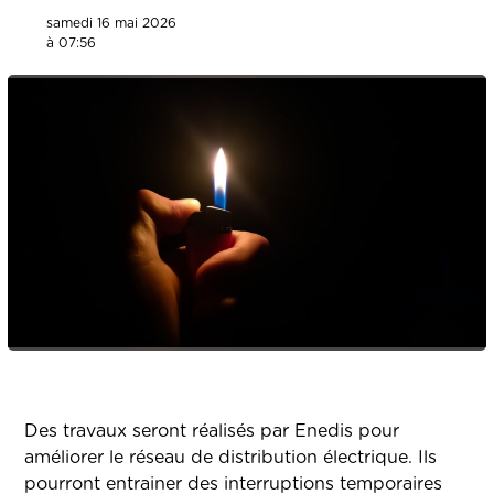
samedi 16 mai 2026
à 07:56
Des travaux seront réalisés par Enedis pour
améliorer le réseau de distribution électrique. Ils
pourront entrainer des interruptions temporaires