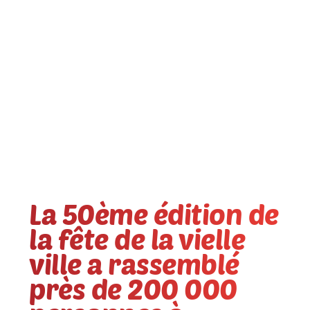
La 50ème édition de
la fête de la vielle
ville a rassemblé
près de 200 000