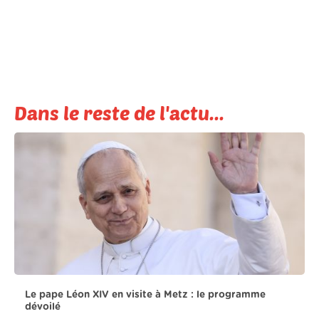
Dans le reste de l'actu...
Le pape Léon XIV en visite à Metz : le programme
dévoilé