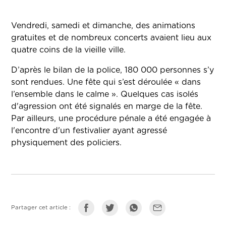
Vendredi, samedi et dimanche, des animations
gratuites et de nombreux concerts avaient lieu aux
quatre coins de la vieille ville.
D’après le bilan de la police, 180 000 personnes s’y
sont rendues. Une fête qui s’est déroulée « dans
l’ensemble dans le calme ». Quelques cas isolés
d'agression ont été signalés en marge de la fête.
Par ailleurs, une procédure pénale a été engagée à
l'encontre d'un festivalier ayant agressé
physiquement des policiers.
Partager cet article :