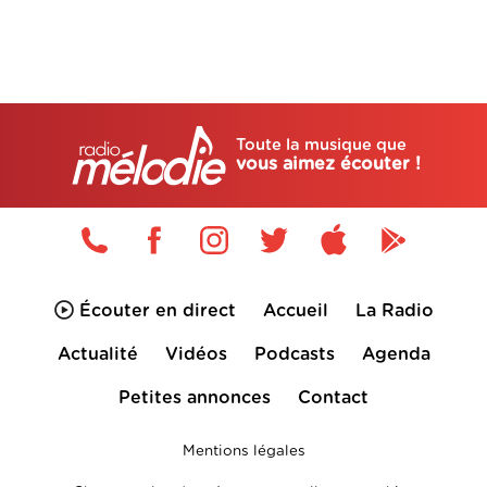
Toute la musique que
vous aimez écouter !
Écouter en direct
Accueil
La Radio
Actualité
Vidéos
Podcasts
Agenda
Petites annonces
Contact
Mentions légales