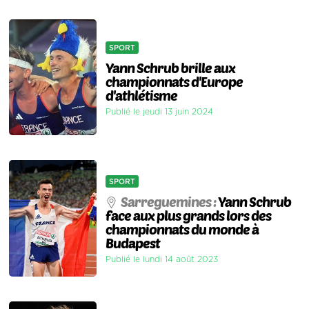
SPORT
Yann Schrub brille aux
championnats d'Europe
d'athlétisme
Publié le jeudi 13 juin 2024
SPORT
Sarreguemines :
Yann Schrub
face aux plus grands lors des
championnats du monde à
Budapest
Publié le lundi 14 août 2023