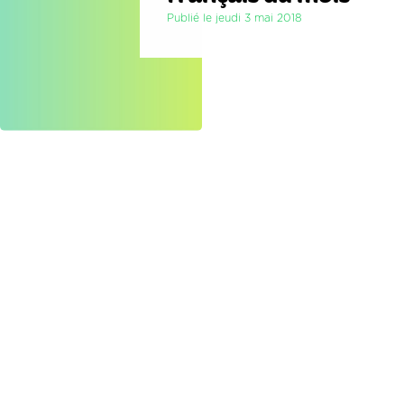
Publié le jeudi 3 mai 2018