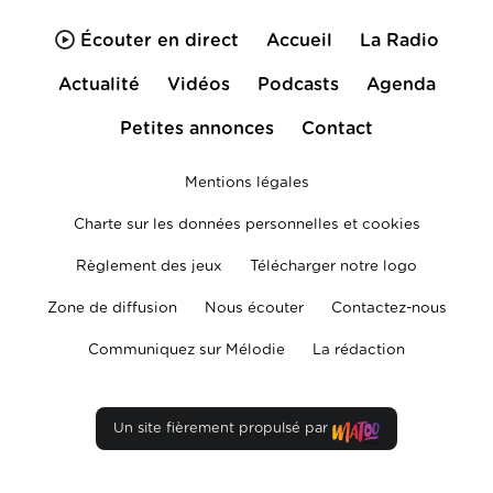
Écouter en direct
Accueil
La Radio
Actualité
Vidéos
Podcasts
Agenda
Petites annonces
Contact
Mentions légales
Charte sur les données personnelles et cookies
Règlement des jeux
Télécharger notre logo
Zone de diffusion
Nous écouter
Contactez-nous
Communiquez sur Mélodie
La rédaction
Un site fièrement propulsé par