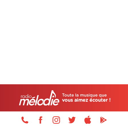
Toute la musique que
vous aimez écouter !