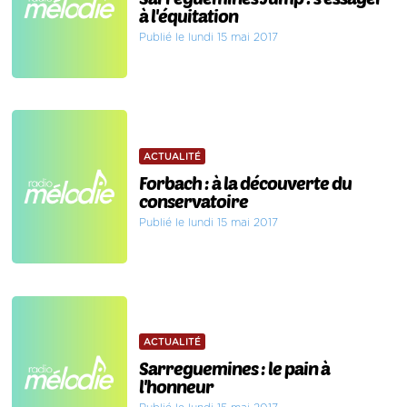
à l'équitation
Publié le lundi 15 mai 2017
ACTUALITÉ
Forbach : à la découverte du
conservatoire
Publié le lundi 15 mai 2017
ACTUALITÉ
Sarreguemines : le pain à
l'honneur