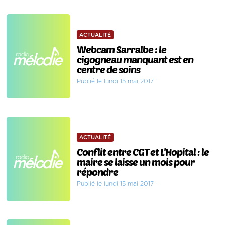
ACTUALITÉ
Webcam Sarralbe : le
cigogneau manquant est en
centre de soins
Publié le lundi 15 mai 2017
ACTUALITÉ
Conflit entre CGT et L'Hopital : le
maire se laisse un mois pour
répondre
Publié le lundi 15 mai 2017