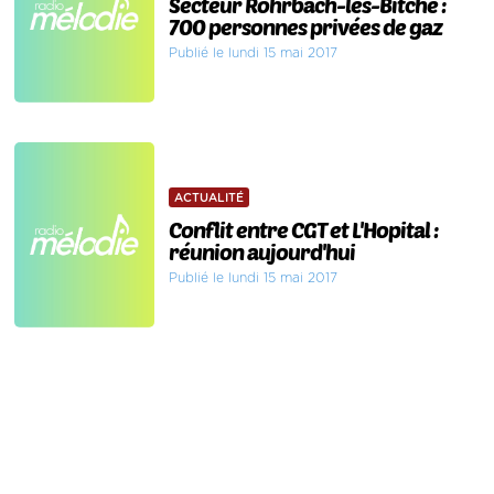
Secteur Rohrbach-lès-Bitche :
700 personnes privées de gaz
Publié le lundi 15 mai 2017
ACTUALITÉ
Conflit entre CGT et L'Hopital :
réunion aujourd'hui
Publié le lundi 15 mai 2017