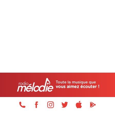
Toute la musique que
vous aimez écouter !