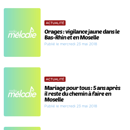
ACTUALITÉ
Orages : vigilance jaune dans le
Bas-Rhin et en Moselle
Publié le mercredi 23 mai 2018
ACTUALITÉ
Mariage pour tous : 5 ans après
il reste du chemin à faire en
Moselle
Publié le mercredi 23 mai 2018