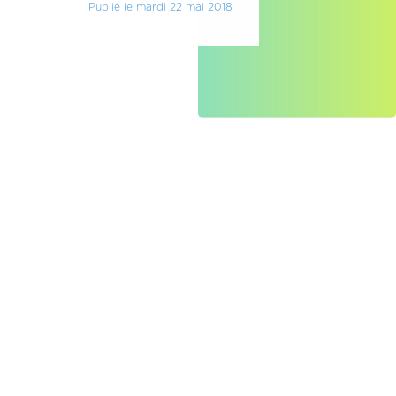
Publié le mardi 22 mai 2018