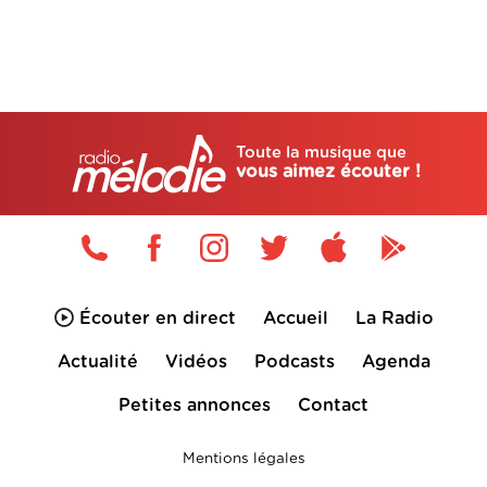
Toute la musique que
vous aimez écouter !
Écouter en direct
Accueil
La Radio
Actualité
Vidéos
Podcasts
Agenda
Petites annonces
Contact
Mentions légales