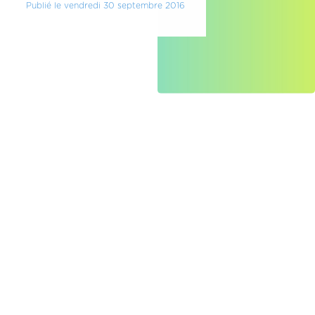
Publié le vendredi 30 septembre 2016