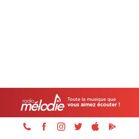
Toute la musique que
vous aimez écouter !