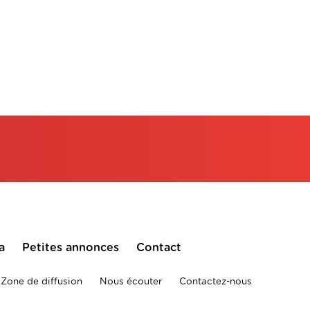
a
Petites annonces
Contact
Zone de diffusion
Nous écouter
Contactez-nous