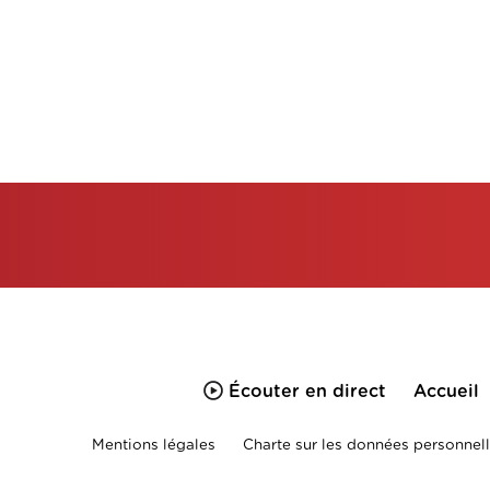
Écouter en direct
Accueil
Mentions légales
Charte sur les données personnell