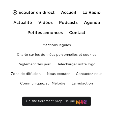
Écouter en direct
Accueil
La Radio
Actualité
Vidéos
Podcasts
Agenda
Petites annonces
Contact
Mentions légales
Charte sur les données personnelles et cookies
Règlement des jeux
Télécharger notre logo
Zone de diffusion
Nous écouter
Contactez-nous
Communiquez sur Mélodie
La rédaction
Un site fièrement propulsé par