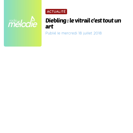
ACTUALITÉ
Diebling : le vitrail c'est tout un
art
Publié le mercredi 18 juillet 2018