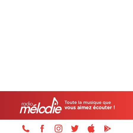
Toute la musique que
vous aimez écouter !