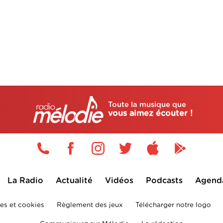
Toute la musique que
vous aimez écouter !
La Radio
Actualité
Vidéos
Podcasts
Agend
es et cookies
Règlement des jeux
Télécharger notre logo