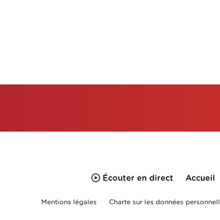
Écouter en direct
Accueil
Mentions légales
Charte sur les données personnell