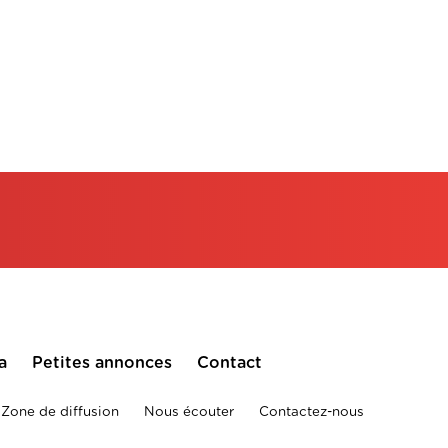
a
Petites annonces
Contact
Zone de diffusion
Nous écouter
Contactez-nous