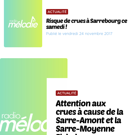
ACTUALITÉ
Risque de crues à Sarrebourg ce
samedi !
Publié le vendredi 24 novembre 2017
ACTUALITÉ
Attention aux
crues à cause de la
Sarre-Amont et la
Sarre-Moyenne