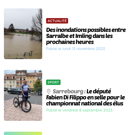
ACTUALITÉ
Des inondations possibles entre
Sarralbe et Imling dans les
prochaines heures
Publié le lundi 13 novembre 2023
SPORT
Sarrebourg :
Le député
Fabien Di Filippo en selle pour le
championnat national des élus
Publié le vendredi 8 septembre 2023