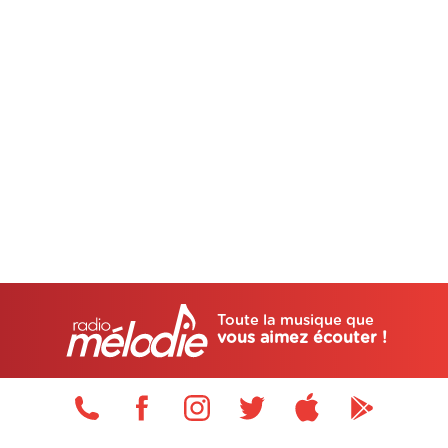
Toute la musique que
vous aimez écouter !