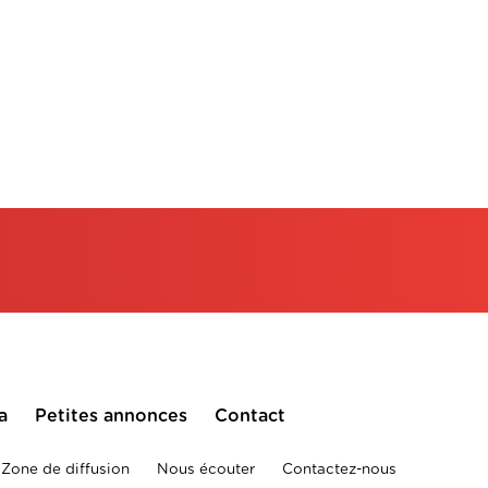
a
Petites annonces
Contact
Zone de diffusion
Nous écouter
Contactez-nous