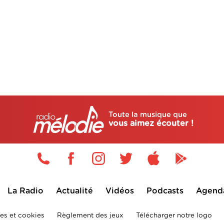
Toute la musique que
vous aimez écouter !
La Radio
Actualité
Vidéos
Podcasts
Agend
es et cookies
Règlement des jeux
Télécharger notre logo