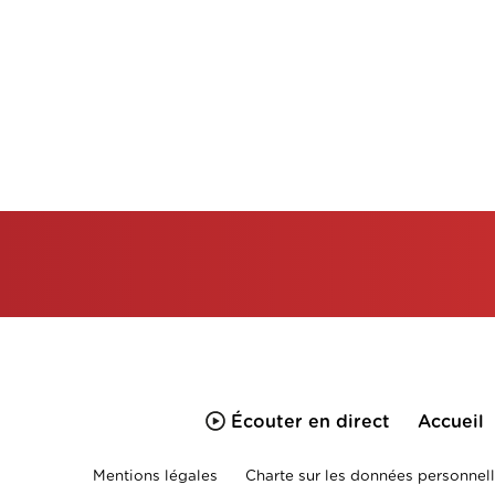
Écouter en direct
Accueil
Mentions légales
Charte sur les données personnell