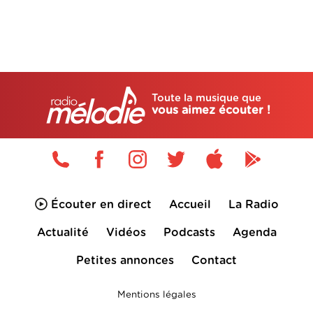
Toute la musique que
vous aimez écouter !
Écouter en direct
Accueil
La Radio
Actualité
Vidéos
Podcasts
Agenda
Petites annonces
Contact
Mentions légales