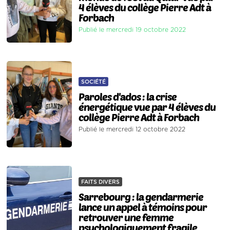
4 élèves du collège Pierre Adt à
Forbach
Publié le mercredi 19 octobre 2022
SOCIÉTÉ
Paroles d'ados : la crise
énergétique vue par 4 élèves du
collège Pierre Adt à Forbach
Publié le mercredi 12 octobre 2022
FAITS DIVERS
Sarrebourg : la gendarmerie
lance un appel à témoins pour
retrouver une femme
psychologiquement fragile