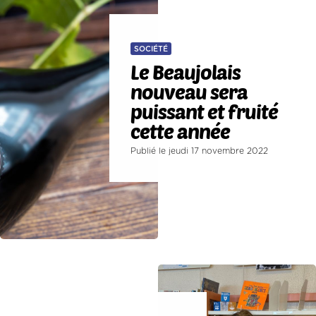
SOCIÉTÉ
Le Beaujolais
nouveau sera
puissant et fruité
cette année
Publié le jeudi 17 novembre 2022