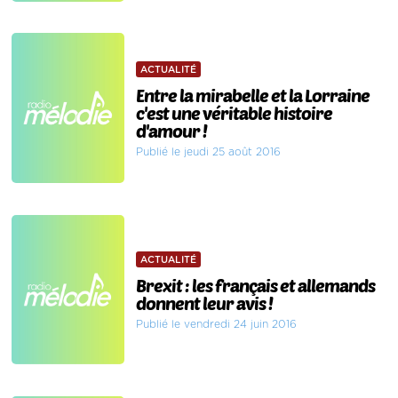
ACTUALITÉ
Entre la mirabelle et la Lorraine
c'est une véritable histoire
d'amour !
Publié le jeudi 25 août 2016
ACTUALITÉ
Brexit : les français et allemands
donnent leur avis !
Publié le vendredi 24 juin 2016