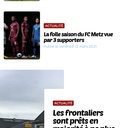
ACTUALITÉ
La folle saison du FC Metz vue
par 3 supporters
Publié le vendredi 12 mars 2021
ACTUALITÉ
Les frontaliers
sont prêts en