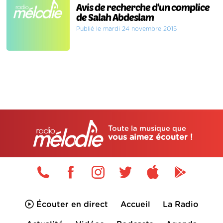
Avis de recherche d'un complice
de Salah Abdeslam
Publié le mardi 24 novembre 2015
Toute la musique que
vous aimez écouter !
Écouter en direct
Accueil
La Radio