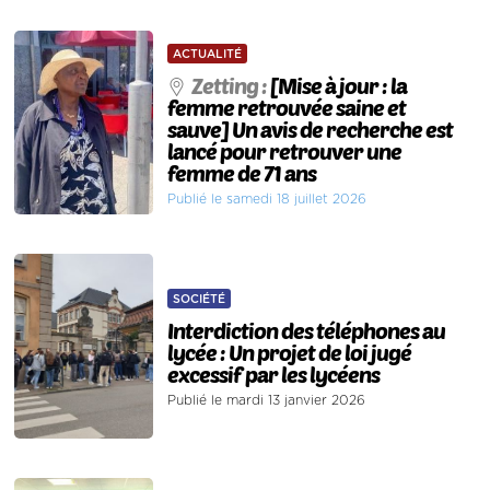
ACTUALITÉ
Zetting :
[Mise à jour : la
femme retrouvée saine et
sauve] Un avis de recherche est
lancé pour retrouver une
femme de 71 ans
Publié le samedi 18 juillet 2026
SOCIÉTÉ
Interdiction des téléphones au
lycée : Un projet de loi jugé
excessif par les lycéens
Publié le mardi 13 janvier 2026