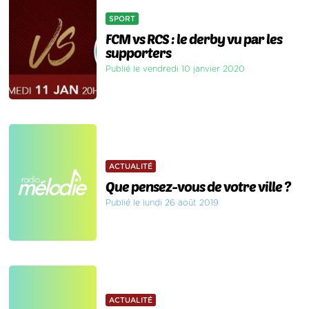
SPORT
FCM vs RCS : le derby vu par les
supporters
Publié le vendredi 10 janvier 2020
ACTUALITÉ
Que pensez-vous de votre ville ?
Publié le lundi 26 août 2019
ACTUALITÉ