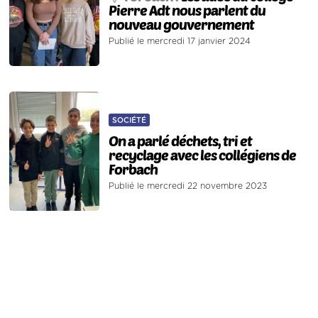
Pierre Adt nous parlent du
nouveau gouvernement
Publié le mercredi 17 janvier 2024
SOCIÉTÉ
On a parlé déchets, tri et
recyclage avec les collégiens de
Forbach
Publié le mercredi 22 novembre 2023