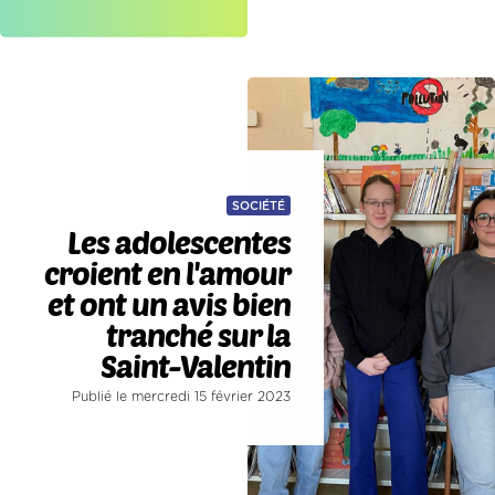
SOCIÉTÉ
Les adolescentes
croient en l'amour
et ont un avis bien
tranché sur la
Saint-Valentin
Publié le mercredi 15 février 2023