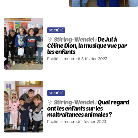
SOCIÉTÉ
Stiring-Wendel :
De Jul à
Céline Dion, la musique vue par
les enfants
Publié le mercredi 8 février 2023
SOCIÉTÉ
Stiring-Wendel :
Quel regard
ont les enfants sur les
maltraitances animales ?
Publié le mercredi 1 février 2023