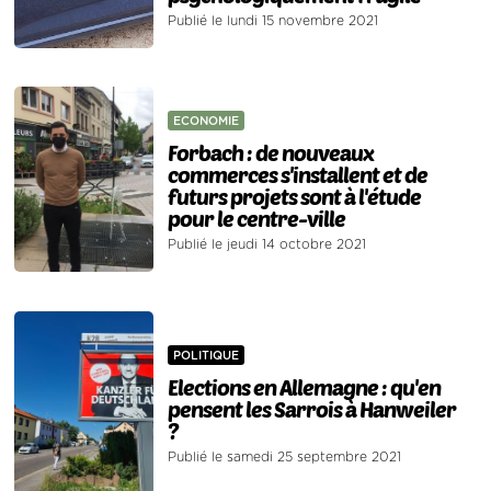
Publié le lundi 15 novembre 2021
ECONOMIE
Forbach : de nouveaux
commerces s'installent et de
futurs projets sont à l'étude
pour le centre-ville
Publié le jeudi 14 octobre 2021
POLITIQUE
Elections en Allemagne : qu'en
pensent les Sarrois à Hanweiler
?
Publié le samedi 25 septembre 2021