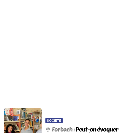
SOCIÉTÉ
Forbach :
Peut-on évoquer