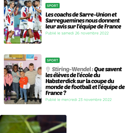
SPORT
Les coachs de Sarre-Union et
Sarreguemines nous donnent
leur avis sur l'équipe de France
Publié le samedi 26 novembre 2022
SPORT
Stiring-Wendel :
Que savent
les élèves de l'école du
Habsterdick sur la coupe du
monde de football et l'équipe de
France ?
Publié le mercredi 23 novembre 2022