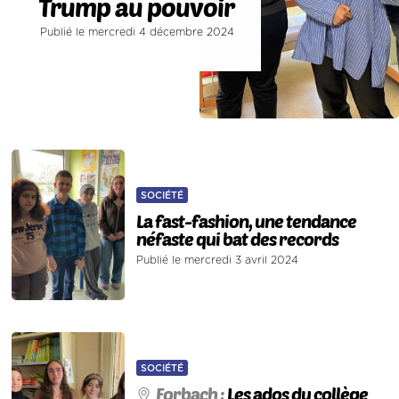
Trump au pouvoir
Publié le mercredi 4 décembre 2024
SOCIÉTÉ
La fast-fashion, une tendance
néfaste qui bat des records
Publié le mercredi 3 avril 2024
SOCIÉTÉ
Forbach :
Les ados du collège