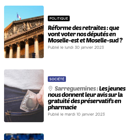
POLITIQUE
Réforme des retraites : que
vont voter nos députés en
Moselle-est et Moselle-sud ?
Publié le lundi 30 janvier 2023
SOCIÉTÉ
Sarreguemines :
Les jeunes
nous donnent leur avis sur la
gratuité des préservatifs en
pharmacie
Publié le mardi 10 janvier 2023