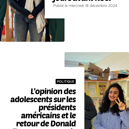
Publié le mercredi 18 décembre 2024
POLITIQUE
L'opinion des
adolescents sur les
présidents
américains et le
retour de Donald