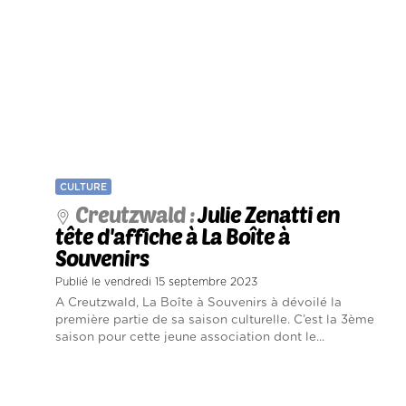
CULTURE
Creutzwald :
Julie Zenatti en
tête d'affiche à La Boîte à
Souvenirs
Publié le vendredi 15 septembre 2023
A Creutzwald, La Boîte à Souvenirs à dévoilé la
première partie de sa saison culturelle. C’est la 3ème
saison pour cette jeune association dont le...