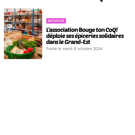
INITIATIVE
L'association Bouge ton CoQ!
déploie ses épiceries solidaires
dans le Grand-Est
Publié le mardi 8 octobre 2024