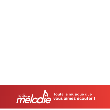
Toute la musique que
vous aimez écouter !