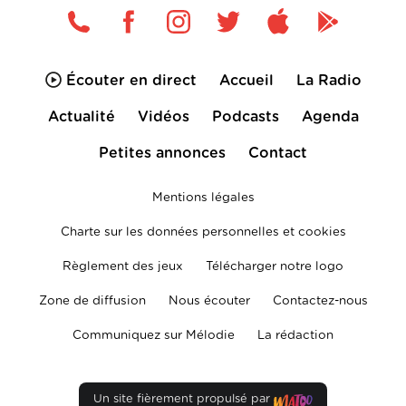
Écouter en direct
Accueil
La Radio
Actualité
Vidéos
Podcasts
Agenda
Petites annonces
Contact
Mentions légales
Charte sur les données personnelles et cookies
Règlement des jeux
Télécharger notre logo
Zone de diffusion
Nous écouter
Contactez-nous
Communiquez sur Mélodie
La rédaction
Un site fièrement propulsé par