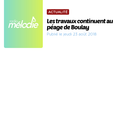
ACTUALITÉ
Les travaux continuent au
péage de Boulay
Publié le jeudi 23 août 2018