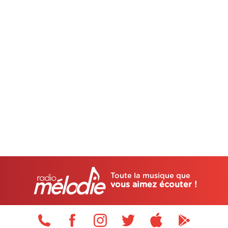
Toute la musique que
vous aimez écouter !