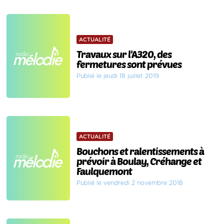
ACTUALITÉ
Travaux sur l'A320, des
fermetures sont prévues
Publié le jeudi 18 juillet 2019
ACTUALITÉ
Bouchons et ralentissements à
prévoir à Boulay, Créhange et
Faulquemont
Publié le vendredi 2 novembre 2018