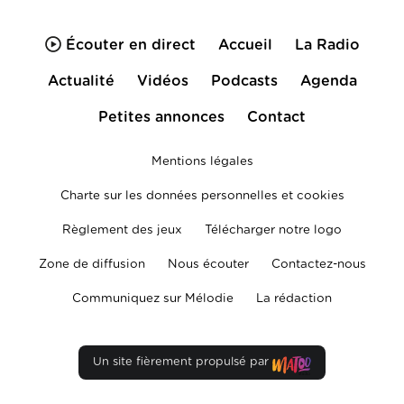
Écouter en direct
Accueil
La Radio
Actualité
Vidéos
Podcasts
Agenda
Petites annonces
Contact
Mentions légales
Charte sur les données personnelles et cookies
Règlement des jeux
Télécharger notre logo
Zone de diffusion
Nous écouter
Contactez-nous
Communiquez sur Mélodie
La rédaction
Un site fièrement propulsé par