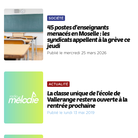
SOCIÉTÉ
45 postes d’enseignants
menacés en Moselle : les
syndicats appellent à la grève ce
jeudi
Publié le mercredi 25 mars 2026
ACTUALITÉ
La classe unique de l'école de
Vallerange restera ouverte à la
rentrée prochaine
Publié le lundi 13 mai 2019