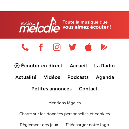
Toute la musique que
vous aimez écouter !
Écouter en direct
Accueil
La Radio
Actualité
Vidéos
Podcasts
Agenda
Petites annonces
Contact
Mentions légales
Charte sur les données personnelles et cookies
Règlement des jeux
Télécharger notre logo