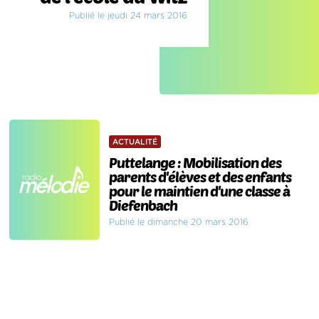
Publié le jeudi 24 mars 2016
ACTUALITÉ
Puttelange : Mobilisation des
parents d'élèves et des enfants
pour le maintien d'une classe à
Diefenbach
Publié le dimanche 20 mars 2016