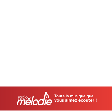
Toute la musique que
vous aimez écouter !