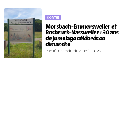
SORTIE
Morsbach-Emmersweiler et
Rosbruck-Nassweiler : 30 ans
de jumelage célébrés ce
dimanche
Publié le vendredi 18 août 2023