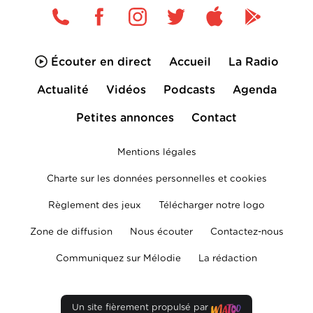
Écouter en direct
Accueil
La Radio
Actualité
Vidéos
Podcasts
Agenda
Petites annonces
Contact
Mentions légales
Charte sur les données personnelles et cookies
Règlement des jeux
Télécharger notre logo
Zone de diffusion
Nous écouter
Contactez-nous
Communiquez sur Mélodie
La rédaction
Un site fièrement propulsé par