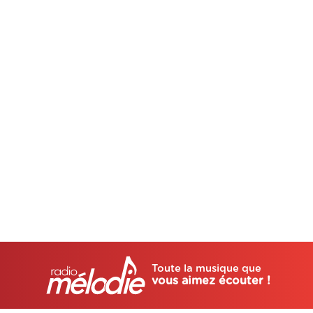
Toute la musique que
vous aimez écouter !