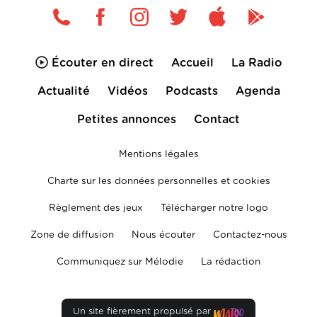
Écouter en direct
Accueil
La Radio
Actualité
Vidéos
Podcasts
Agenda
Petites annonces
Contact
Mentions légales
Charte sur les données personnelles et cookies
Règlement des jeux
Télécharger notre logo
Zone de diffusion
Nous écouter
Contactez-nous
Communiquez sur Mélodie
La rédaction
Un site fièrement propulsé par