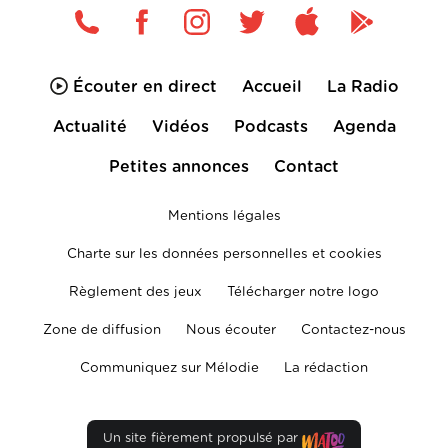
Écouter en direct
Accueil
La Radio
Actualité
Vidéos
Podcasts
Agenda
Petites annonces
Contact
Mentions légales
Charte sur les données personnelles et cookies
Règlement des jeux
Télécharger notre logo
Zone de diffusion
Nous écouter
Contactez-nous
Communiquez sur Mélodie
La rédaction
Un site fièrement propulsé par