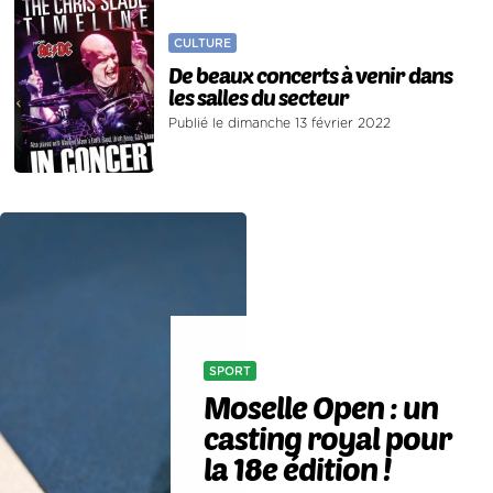
CULTURE
De beaux concerts à venir dans
les salles du secteur
Publié le dimanche 13 février 2022
SPORT
Moselle Open : un
casting royal pour
la 18e édition !