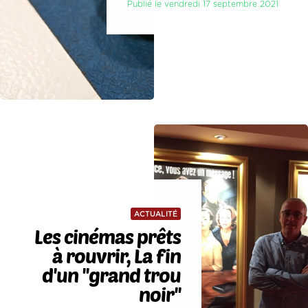
Publié le vendredi 17 septembre 2021
ACTUALITÉ
Les cinémas prêts
à rouvrir, La fin
d'un ''grand trou
noir''