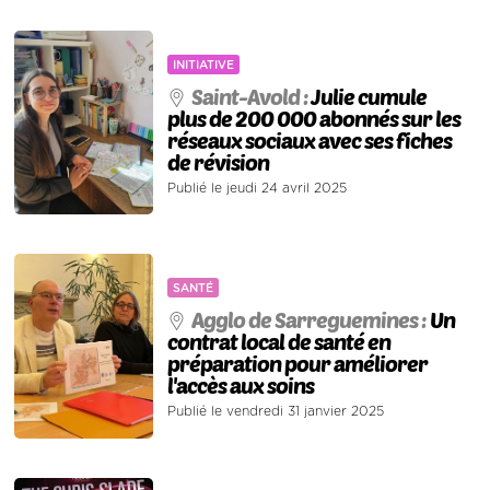
INITIATIVE
Saint-Avold :
Julie cumule
plus de 200 000 abonnés sur les
réseaux sociaux avec ses fiches
de révision
Publié le jeudi 24 avril 2025
SANTÉ
Agglo de Sarreguemines :
Un
contrat local de santé en
préparation pour améliorer
l'accès aux soins
Publié le vendredi 31 janvier 2025