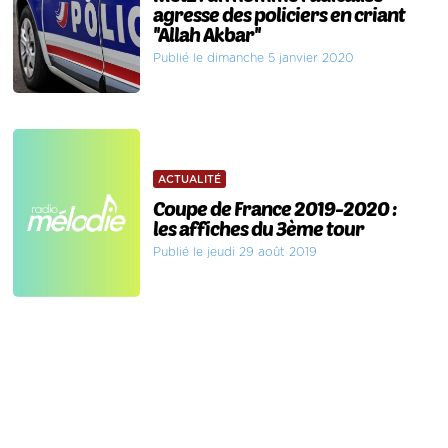
agresse des policiers en criant
''Allah Akbar''
Publié le dimanche 5 janvier 2020
ACTUALITÉ
Coupe de France 2019-2020 :
les affiches du 3ème tour
Publié le jeudi 29 août 2019