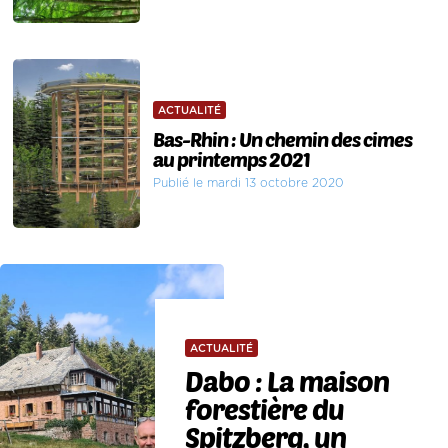
ACTUALITÉ
Bas-Rhin : Un chemin des cimes
au printemps 2021
Publié le mardi 13 octobre 2020
ACTUALITÉ
Dabo : La maison
forestière du
Spitzberg, un