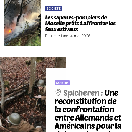
SOCIÉTÉ
Les sapeurs-pompiers de
Moselle prêts à affronter les
feux estivaux
Publié le lundi 4 mai 2026
SORTIE
Spicheren :
Une
reconstitution de
la confrontation
entre Allemands et
Américains pour la