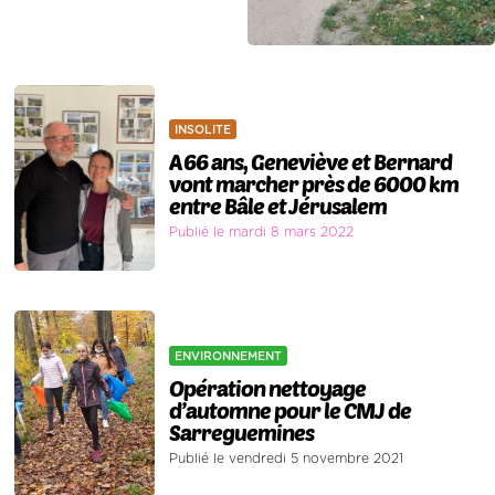
INSOLITE
A 66 ans, Geneviève et Bernard
vont marcher près de 6000 km
entre Bâle et Jérusalem
Publié le mardi 8 mars 2022
ENVIRONNEMENT
Opération nettoyage
d’automne pour le CMJ de
Sarreguemines
Publié le vendredi 5 novembre 2021