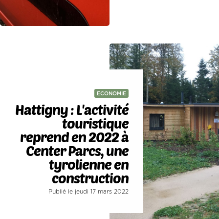
ECONOMIE
Hattigny : L'activité
touristique
reprend en 2022 à
Center Parcs, une
tyrolienne en
construction
Publié le jeudi 17 mars 2022