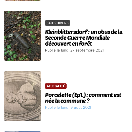
FAITS DIVERS
Kleinblittersdorf : un obus de la
Seconde Guerre Mondiale
découvert en forêt
Publié le lundi 27 septembre 2021
ACTUALITÉ
Porcelette (Ep1.) : comment est
née la commune ?
Publié le lundi 9 août 2021