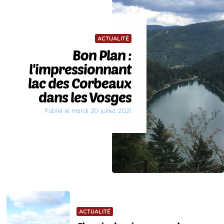
ACTUALITÉ
Bon Plan :
l'impressionnant
lac des Corbeaux
dans les Vosges
Publié le mardi 20 juillet 2021
ACTUALITÉ