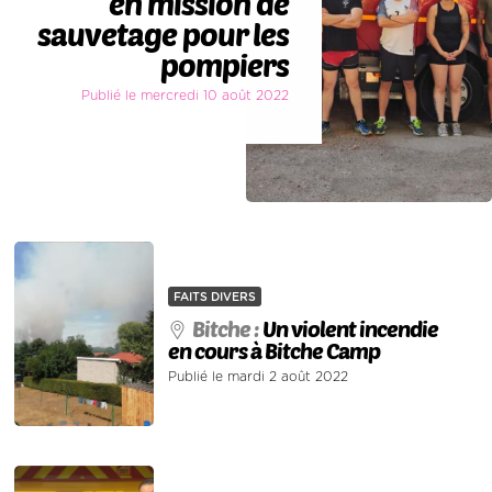
en mission de
sauvetage pour les
pompiers
Publié le mercredi 10 août 2022
FAITS DIVERS
Bitche :
Un violent incendie
en cours à Bitche Camp
Publié le mardi 2 août 2022