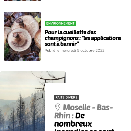
ENVIRONNEMENT
Pour la cueillette des
champignons : ''les applications
sont à bannir''
Publié le mercredi 5 octobre 2022
FAITS DIVERS
Moselle - Bas-
Rhin :
De
nombreux