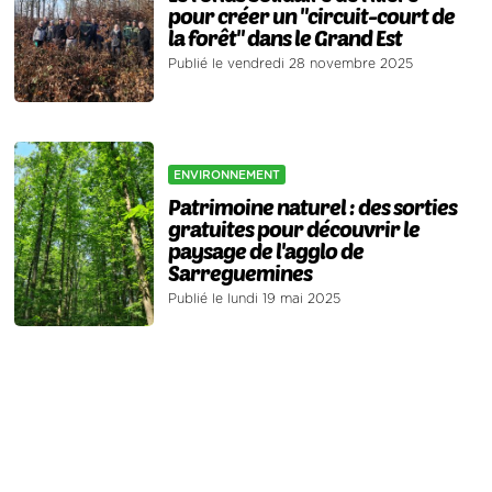
pour créer un "circuit-court de
la forêt" dans le Grand Est
Publié le vendredi 28 novembre 2025
ENVIRONNEMENT
Patrimoine naturel : des sorties
gratuites pour découvrir le
paysage de l'agglo de
Sarreguemines
Publié le lundi 19 mai 2025