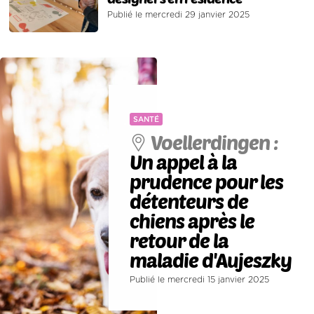
Publié le mercredi 29 janvier 2025
SANTÉ
Voellerdingen :
Un appel à la
prudence pour les
détenteurs de
chiens après le
retour de la
maladie d'Aujeszky
Publié le mercredi 15 janvier 2025