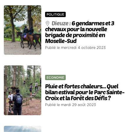
POLITIQUE
Dieuze :
6 gendarmes et 3
chevaux pour la nouvelle
brigade de proximité en
Moselle-Sud
Publié le mercredi 4 octobre 2023
ECONOMIE
Pluie et fortes chaleurs… Quel
bilan estival pour le Parc Sainte-
Croix et la Forêt des Défis ?
Publié le mardi 29 août 2023