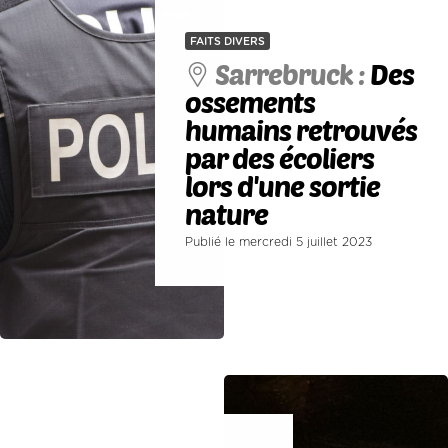
FAITS DIVERS
Sarrebruck :
Des
ossements
humains retrouvés
par des écoliers
lors d'une sortie
nature
Publié le mercredi 5 juillet 2023