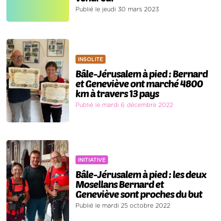
Publié le jeudi 30 mars 2023
INSOLITE
Bâle-Jérusalem à pied : Bernard
et Geneviève ont marché 4800
km à travers 13 pays
Publié le mardi 6 décembre 2022
INITIATIVE
Bâle-Jérusalem à pied : les deux
Mosellans Bernard et
Geneviève sont proches du but
Publié le mardi 25 octobre 2022