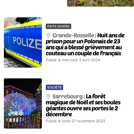
FAITS DIVERS
Grande-Rosselle :
Huit ans de
prison pour un Polonais de 23
ans qui a blessé grièvement au
couteau un couple de français
Publié le mercredi 3 avril 2024
SOCIÉTÉ
Sarrebourg :
La forêt
magique de Noël et ses boules
géantes ouvre ses portes le 2
décembre
Publié le lundi 27 novembre 2023