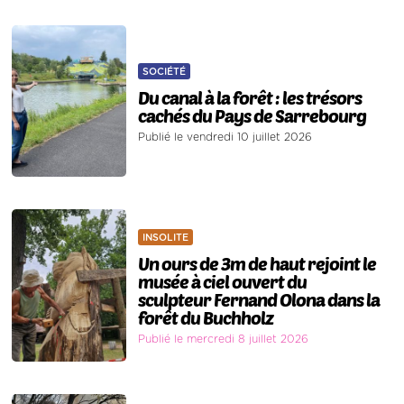
SOCIÉTÉ
Du canal à la forêt : les trésors
cachés du Pays de Sarrebourg
Publié le vendredi 10 juillet 2026
INSOLITE
Un ours de 3m de haut rejoint le
musée à ciel ouvert du
sculpteur Fernand Olona dans la
forêt du Buchholz
Publié le mercredi 8 juillet 2026