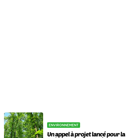
ENVIRONNEMENT
Un appel à projet lancé pour la