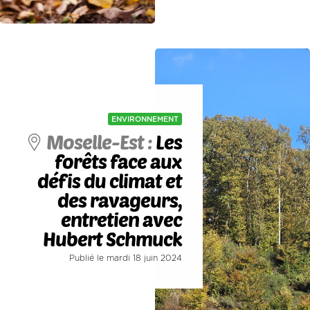
ENVIRONNEMENT
Moselle-Est :
Les
forêts face aux
défis du climat et
des ravageurs,
entretien avec
Hubert Schmuck
Publié le mardi 18 juin 2024