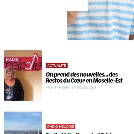
ACTUALITÉ
On prend des nouvelles… des
Restos du Cœur en Moselle-Est
Publié le lundi 24 août 2020
RADIO MÉLODIE