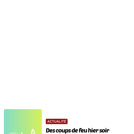
ACTUALITÉ
Des coups de feu hier soir