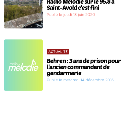
Radio Mélodie sur le 95.8 à
Saint-Avold c'est fini
Publié le jeudi 18 juin 2020
ACTUALITÉ
Behren : 3 ans de prison pour
l'ancien commandant de
gendarmerie
Publié le mercredi 14 décembre 2016