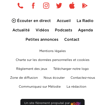
Écouter en direct
Accueil
La Radio
Actualité
Vidéos
Podcasts
Agenda
Petites annonces
Contact
Mentions légales
Charte sur les données personnelles et cookies
Règlement des jeux
Télécharger notre logo
Zone de diffusion
Nous écouter
Contactez-nous
Communiquez sur Mélodie
La rédaction
Un site fièrement propulsé par