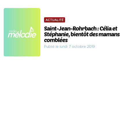
ACTUALITÉ
Saint-Jean-Rohrbach : Célia et
Stéphanie, bientôt des mamans
comblées
Publié le lundi 7 octobre 2019