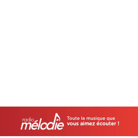
Toute la musique que
vous aimez écouter !