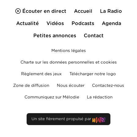
Écouter en direct
Accueil
La Radio
Actualité
Vidéos
Podcasts
Agenda
Petites annonces
Contact
Mentions légales
Charte sur les données personnelles et cookies
Règlement des jeux
Télécharger notre logo
Zone de diffusion
Nous écouter
Contactez-nous
Communiquez sur Mélodie
La rédaction
Un site fièrement propulsé par