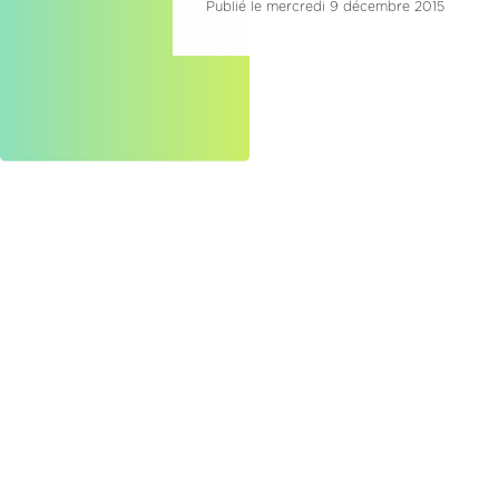
Publié le mercredi 9 décembre 2015