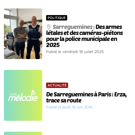
POLITIQUE
Sarreguemines :
Des armes
létales et des caméras-piétons
pour la police municipale en
2025
Publié le vendredi 18 juillet 2025
ACTUALITÉ
De Sarreguemines à Paris : Erza,
trace sa route
Publié le jeudi 16 juin 2016