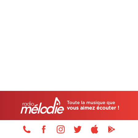
Toute la musique que
vous aimez écouter !