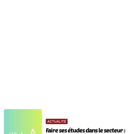
ACTUALITÉ
Faire ses études dans le secteur :