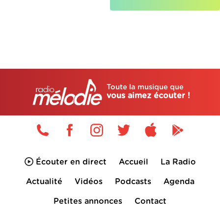
Toute la musique que
vous aimez écouter !
Écouter en direct
Accueil
La Radio
Actualité
Vidéos
Podcasts
Agenda
Petites annonces
Contact