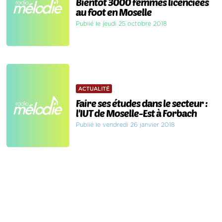
Bientôt 3000 femmes licenciées
au foot en Moselle
Publié le jeudi 25 octobre 2018
ACTUALITÉ
Faire ses études dans le secteur :
l'IUT de Moselle-Est à Forbach
Publié le vendredi 26 janvier 2018