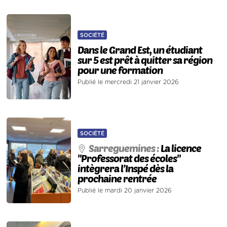
SOCIÉTÉ
Dans le Grand Est, un étudiant
sur 5 est prêt à quitter sa région
pour une formation
Publié le mercredi 21 janvier 2026
SOCIÉTÉ
Sarreguemines :
La licence
"Professorat des écoles"
intègrera l’Inspé dès la
prochaine rentrée
Publié le mardi 20 janvier 2026