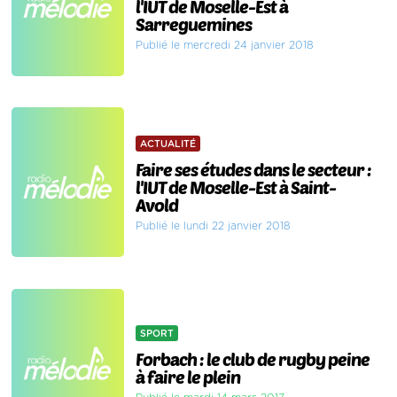
l'IUT de Moselle-Est à
Sarreguemines
Publié le mercredi 24 janvier 2018
ACTUALITÉ
Faire ses études dans le secteur :
l'IUT de Moselle-Est à Saint-
Avold
Publié le lundi 22 janvier 2018
SPORT
Forbach : le club de rugby peine
à faire le plein