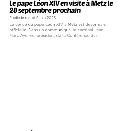
Le pape Léon XIV en visite à Metz le
28 septembre prochain
Publié le mardi 9 juin 2026
La venue du pape Léon XIV à Metz est désormais
officielle. Dans un communiqué, le cardinal Jean-
Marc Aveline, président de la Conférence des...