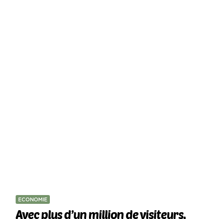
ECONOMIE
Avec plus d’un million de visiteurs,