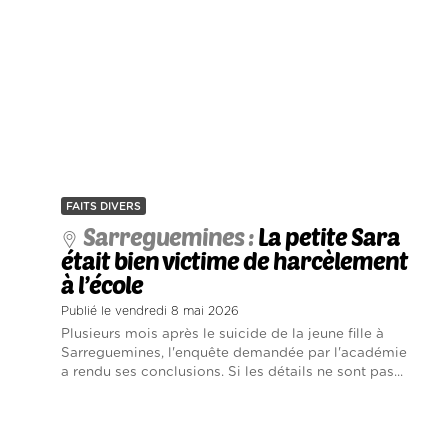
FAITS DIVERS
Sarreguemines :
La petite Sara
était bien victime de harcèlement
à l’école
Publié le vendredi 8 mai 2026
Plusieurs mois après le suicide de la jeune fille à
Sarreguemines, l'enquête demandée par l'académie
a rendu ses conclusions. Si les détails ne sont pas...