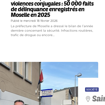
violences conjugales : 50 000 faits
de délinquance enregistrés en
Moselle en 2025
Publié le mercredi 18 février 2026
La préfecture de Moselle a dressé le bilan de l’année
dernière concernant la sécurité. Infractions routières,
trafic de drogue ou encore...
SOCIÉTÉ
Sai