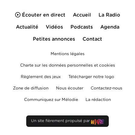
Écouter en direct
Accueil
La Radio
Actualité
Vidéos
Podcasts
Agenda
Petites annonces
Contact
Mentions légales
Charte sur les données personnelles et cookies
Règlement des jeux
Télécharger notre logo
Zone de diffusion
Nous écouter
Contactez-nous
Communiquez sur Mélodie
La rédaction
Un site fièrement propulsé par