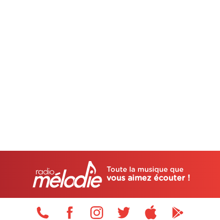
Toute la musique que
vous aimez écouter !