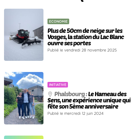
ECONOMIE
Plus de 50cm de neige sur les
Vosges, la station du Lac Blanc
ouvre ses portes
Publié le vendredi 28 novembre 2025
INITIATIVE
Phalsbourg :
Le Hameau des
Sens, une expérience unique qui
fête son 5ème anniversaire
Publié le mercredi 12 juin 2024