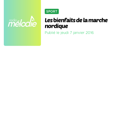
SPORT
Les bienfaits de la marche
nordique
Publié le jeudi 7 janvier 2016