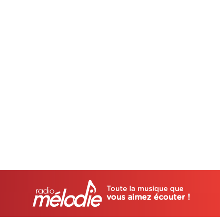
Toute la musique que
vous aimez écouter !