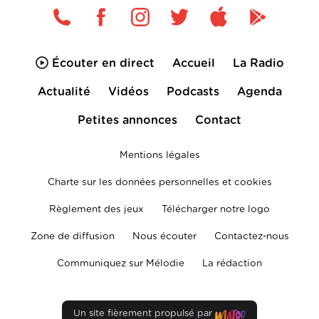
Écouter en direct
Accueil
La Radio
Actualité
Vidéos
Podcasts
Agenda
Petites annonces
Contact
Mentions légales
Charte sur les données personnelles et cookies
Règlement des jeux
Télécharger notre logo
Zone de diffusion
Nous écouter
Contactez-nous
Communiquez sur Mélodie
La rédaction
Un site fièrement propulsé par