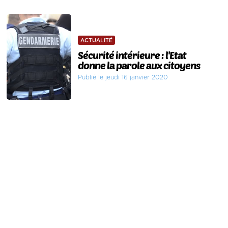
ACTUALITÉ
Sécurité intérieure : l'Etat
donne la parole aux citoyens
Publié le jeudi 16 janvier 2020