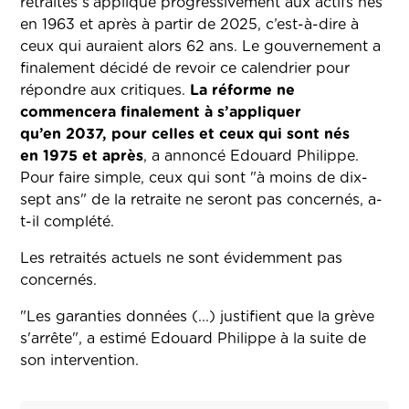
retraites s’applique progressivement aux actifs nés
en 1963 et après à partir de 2025, c’est-à-dire à
ceux qui auraient alors 62 ans. Le gouvernement a
finalement décidé de revoir ce calendrier pour
répondre aux critiques.
La réforme ne
commencera finalement à s’appliquer
qu’en 2037, pour celles et ceux qui sont nés
en 1975 et après
, a annoncé Edouard Philippe.
Pour faire simple, ceux qui sont "à moins de dix-
sept ans" de la retraite ne seront pas concernés, a-
t-il complété.
Les retraités actuels ne sont évidemment pas
concernés.
"Les garanties données (...) justifient que la grève
s'arrête", a estimé Edouard Philippe à la suite de
son intervention.