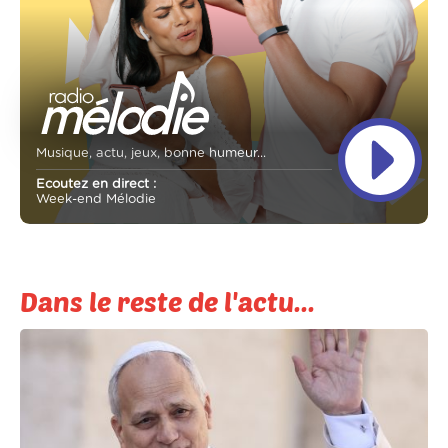
Musique, actu, jeux, bonne humeur...
Ecoutez en direct :
Week-end Mélodie
Dans le reste de l'actu...