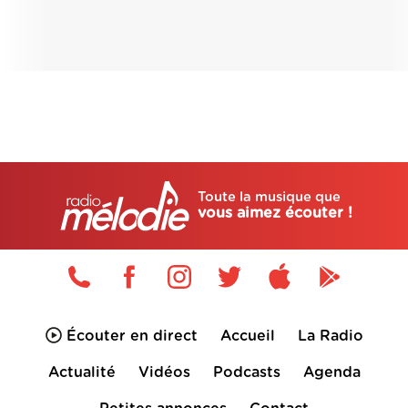
Toute la musique que
vous aimez écouter !
Écouter en direct
Accueil
La Radio
Actualité
Vidéos
Podcasts
Agenda