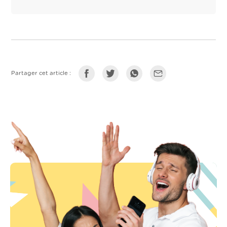
Partager cet article :