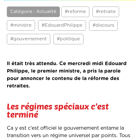
Catégorie : Actualité
#reforme
#retraite
#ministre
#EdouardPhilippe
#discours
#gouvernement
#politique
Il était très attendu. Ce mercredi midi Edouard
Philippe, le premier ministre, a pris la parole
pour annoncer le contenu de la réforme des
retraites.
Les régimes spéciaux c’est
terminé
Ça y est c’est officiel le gouvernement entame la
transition vers un régime universel par points. Tous