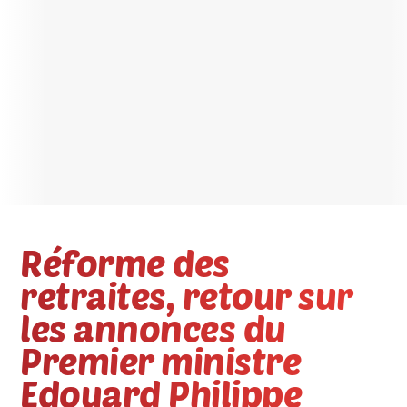
Réforme des
retraites, retour sur
les annonces du
Premier ministre
Edouard Philippe