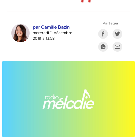
Partager :
par Camille Bazin
mercredi 11 décembre
2019 à 13:58