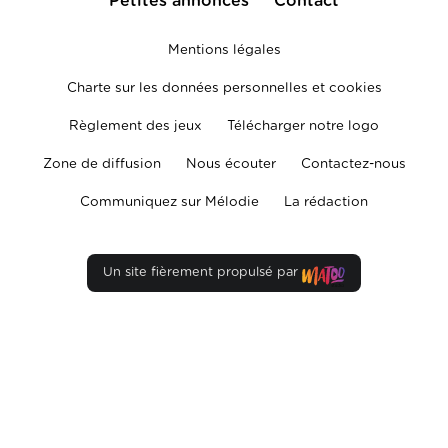
Petites annonces
Contact
Mentions légales
Charte sur les données personnelles et cookies
Règlement des jeux
Télécharger notre logo
Zone de diffusion
Nous écouter
Contactez-nous
Communiquez sur Mélodie
La rédaction
Un site fièrement propulsé par