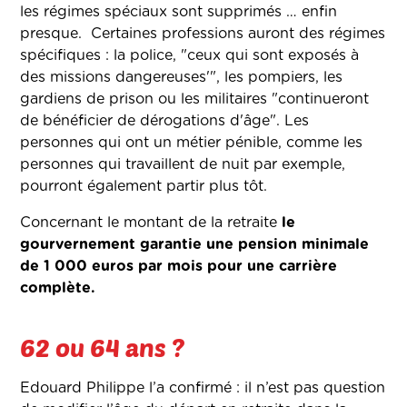
les régimes spéciaux sont supprimés … enfin
presque. Certaines professions auront des régimes
spécifiques : la police, "ceux qui sont exposés à
des missions dangereuses'", les pompiers, les
gardiens de prison ou les militaires "continueront
de bénéficier de dérogations d'âge". Les
personnes qui ont un métier pénible, comme les
personnes qui travaillent de nuit par exemple,
pourront également partir plus tôt.
Concernant le montant de la retraite
le
gourvernement garantie une pension minimale
de 1 000 euros par mois pour une carrière
complète.
62 ou 64 ans ?
Edouard Philippe l’a confirmé : il n’est pas question