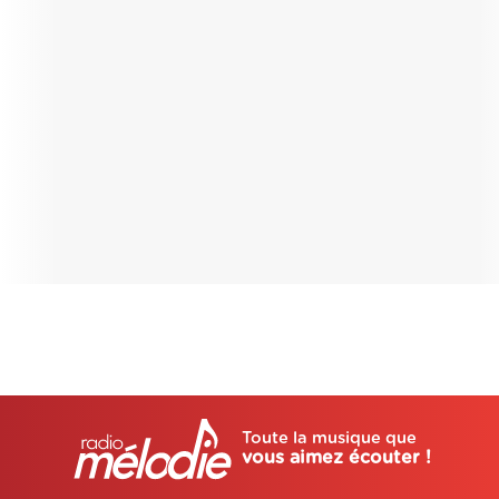
Toute la musique que
vous aimez écouter !