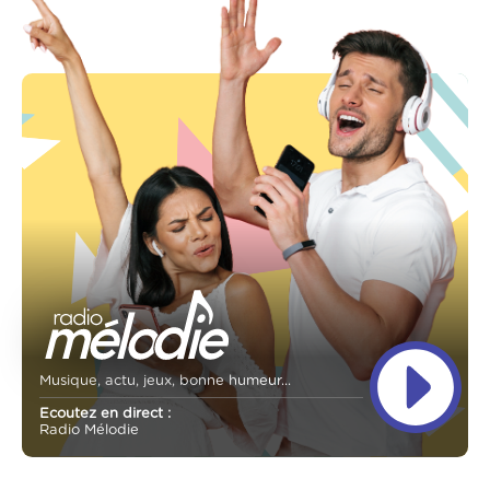
Musique, actu, jeux, bonne humeur...
Ecoutez en direct :
Radio Mélodie