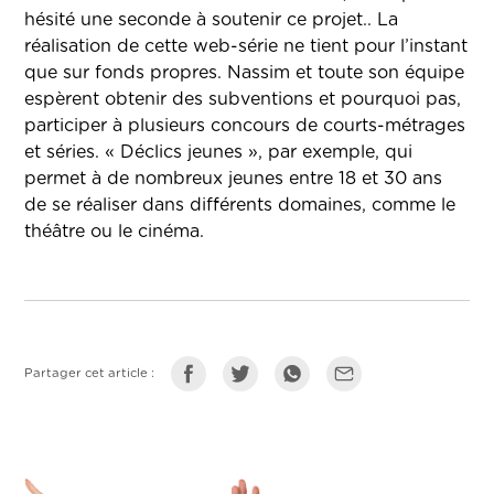
hésité une seconde à soutenir ce projet.. La
réalisation de cette web-série ne tient pour l’instant
que sur fonds propres. Nassim et toute son équipe
espèrent obtenir des subventions et pourquoi pas,
participer à plusieurs concours de courts-métrages
et séries. « Déclics jeunes », par exemple, qui
permet à de nombreux jeunes entre 18 et 30 ans
de se réaliser dans différents domaines, comme le
théâtre ou le cinéma.
Partager cet article :