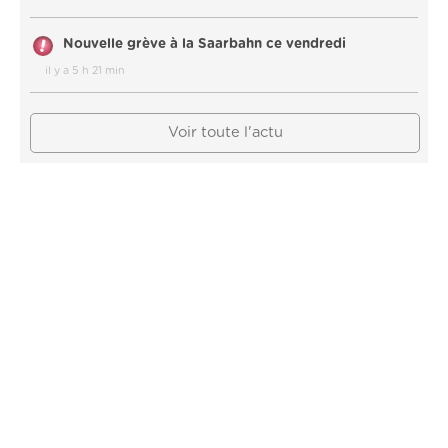
Nouvelle grève à la Saarbahn ce vendredi
il y a 5 h 21 min
Voir toute l'actu