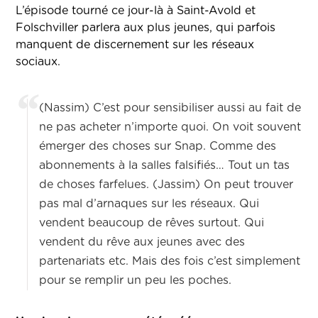
L’épisode tourné ce jour-là à Saint-Avold et
Folschviller parlera aux plus jeunes, qui parfois
manquent de discernement sur les réseaux
sociaux.
(Nassim) C’est pour sensibiliser aussi au fait de
ne pas acheter n’importe quoi. On voit souvent
émerger des choses sur Snap. Comme des
abonnements à la salles falsifiés… Tout un tas
de choses farfelues. (Jassim) On peut trouver
pas mal d’arnaques sur les réseaux. Qui
vendent beaucoup de rêves surtout. Qui
vendent du rêve aux jeunes avec des
partenariats etc. Mais des fois c’est simplement
pour se remplir un peu les poches.