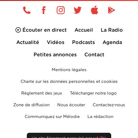
Écouter en direct
Accueil
La Radio
Actualité
Vidéos
Podcasts
Agenda
Petites annonces
Contact
Mentions légales
Charte sur les données personnelles et cookies
Règlement des jeux
Télécharger notre logo
Zone de diffusion
Nous écouter
Contactez-nous
Communiquez sur Mélodie
La rédaction