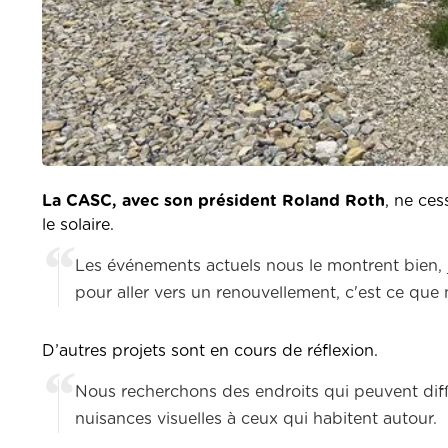
La CASC, avec son président Roland Roth
, ne ces
le solaire.
Les événements actuels nous le montrent bien, j
pour aller vers un renouvellement, c'est ce que
D’autres projets sont en cours de réflexion.
Nous recherchons des endroits qui peuvent diffi
nuisances visuelles à ceux qui habitent autour.