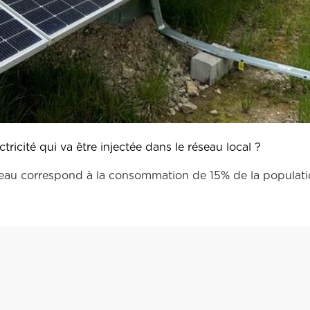
ctricité qui va être injectée dans le réseau local ?
réseau correspond à la consommation de 15% de la populat