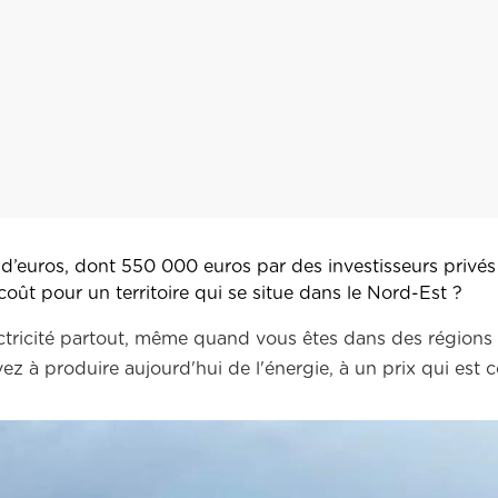
 d’euros, dont 550 000 euros par des investisseurs privés
coût pour un territoire qui se situe dans le Nord-Est ?
électricité partout, même quand vous êtes dans des régions
ez à produire aujourd'hui de l'énergie, à un prix qui est c