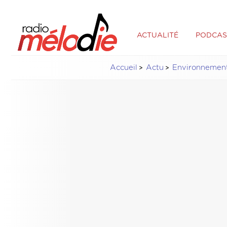
ACTUALITÉ
PODCAS
Accueil
Actu
Environnemen