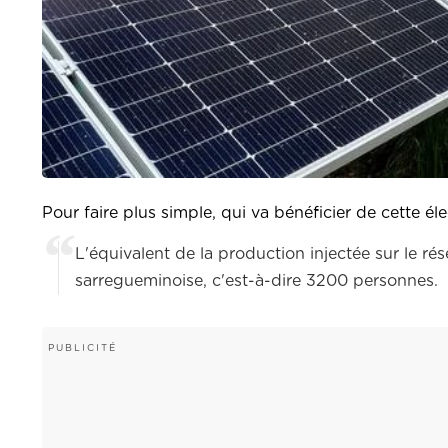
Pour faire plus simple, qui va bénéficier de cette éle
L'équivalent de la production injectée sur le 
sarregueminoise, c'est-à-dire 3200 personnes.