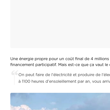
Une énergie propre pour un coût final de 4 millions
financement participatif. Mais est-ce que ça vaut le 
On peut faire de l'électricité et produire de l'
à 1100 heures d'ensoleillement par an, vous arriv